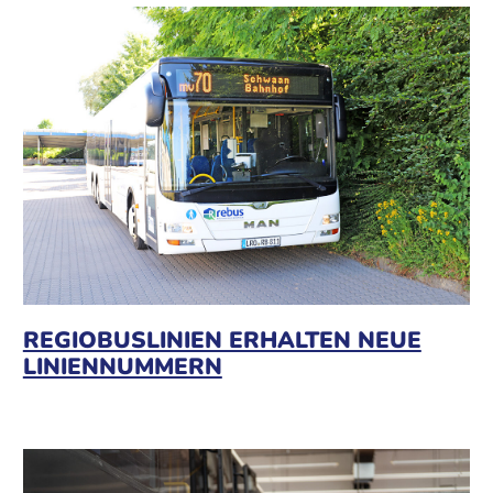
REGIOBUSLINIEN ERHALTEN NEUE
LINIENNUMMERN