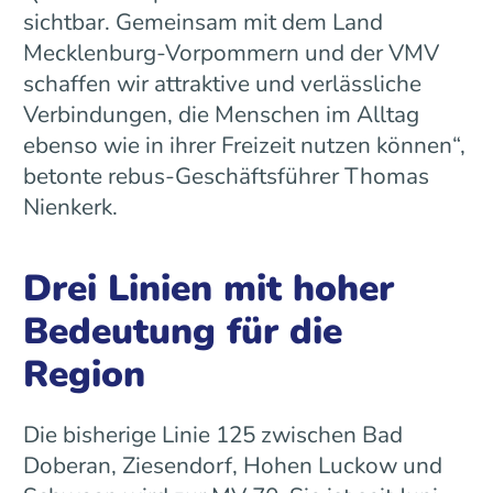
sichtbar. Gemeinsam mit dem Land
Mecklenburg-Vorpommern und der VMV
schaffen wir attraktive und verlässliche
Verbindungen, die Menschen im Alltag
ebenso wie in ihrer Freizeit nutzen können“,
betonte rebus-Geschäftsführer Thomas
Nienkerk.
Drei Linien mit hoher
Bedeutung für die
Region
Die bisherige Linie 125 zwischen Bad
Doberan, Ziesendorf, Hohen Luckow und