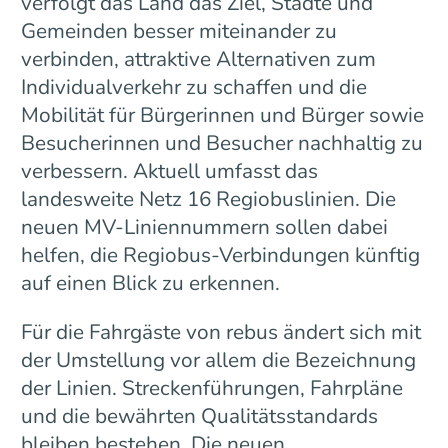
verfolgt das Land das Ziel, Städte und
Gemeinden besser miteinander zu
verbinden, attraktive Alternativen zum
Individualverkehr zu schaffen und die
Mobilität für Bürgerinnen und Bürger sowie
Besucherinnen und Besucher nachhaltig zu
verbessern. Aktuell umfasst das
landesweite Netz 16 Regiobuslinien. Die
neuen MV-Liniennummern sollen dabei
helfen, die Regiobus-Verbindungen künftig
auf einen Blick zu erkennen.
Für die Fahrgäste von rebus ändert sich mit
der Umstellung vor allem die Bezeichnung
der Linien. Streckenführungen, Fahrpläne
und die bewährten Qualitätsstandards
bleiben bestehen. Die neuen