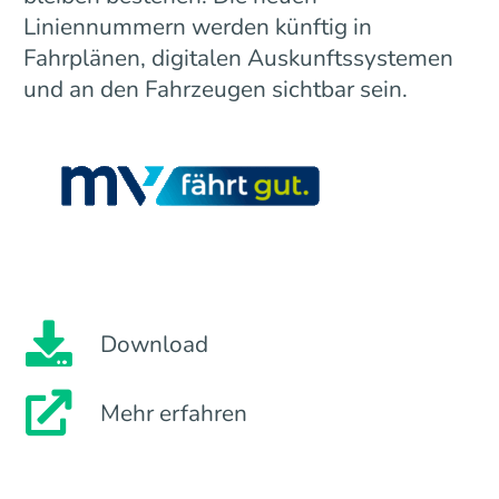
Liniennummern werden künftig in
Fahrplänen, digitalen Auskunftssystemen
und an den Fahrzeugen sichtbar sein.
Download
Mehr erfahren