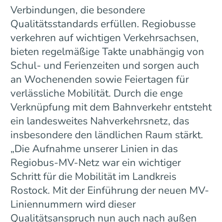
Verbindungen, die besondere
Qualitätsstandards erfüllen. Regiobusse
verkehren auf wichtigen Verkehrsachsen,
bieten regelmäßige Takte unabhängig von
Schul- und Ferienzeiten und sorgen auch
an Wochenenden sowie Feiertagen für
verlässliche Mobilität. Durch die enge
Verknüpfung mit dem Bahnverkehr entsteht
ein landesweites Nahverkehrsnetz, das
insbesondere den ländlichen Raum stärkt.
„Die Aufnahme unserer Linien in das
Regiobus-MV-Netz war ein wichtiger
Schritt für die Mobilität im Landkreis
Rostock. Mit der Einführung der neuen MV-
Liniennummern wird dieser
Qualitätsanspruch nun auch nach außen