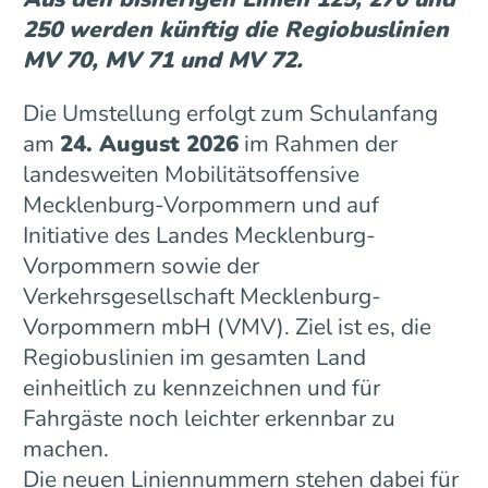
250 werden künftig die Regiobuslinien
MV 70, MV 71 und MV 72.
Die Umstellung erfolgt zum Schulanfang
am
24. August 2026
im Rahmen der
landesweiten Mobilitätsoffensive
Mecklenburg-Vorpommern und auf
Initiative des Landes Mecklenburg-
Vorpommern sowie der
Verkehrsgesellschaft Mecklenburg-
Vorpommern mbH (VMV). Ziel ist es, die
Regiobuslinien im gesamten Land
einheitlich zu kennzeichnen und für
Fahrgäste noch leichter erkennbar zu
machen.
Die neuen Liniennummern stehen dabei für