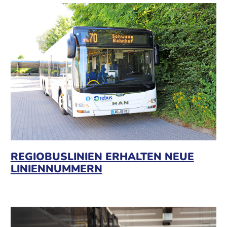
REGIOBUSLINIEN ERHALTEN NEUE
LINIENNUMMERN