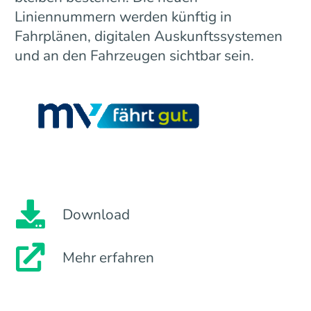
Liniennummern werden künftig in
Fahrplänen, digitalen Auskunftssystemen
und an den Fahrzeugen sichtbar sein.
Download
Mehr erfahren