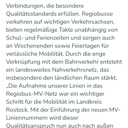
Verbindungen, die besondere
Qualitätsstandards erfüllen. Regiobusse
verkehren auf wichtigen Verkehrsachsen,
bieten regelmäßige Takte unabhängig von
Schul- und Ferienzeiten und sorgen auch
an Wochenenden sowie Feiertagen für
verlässliche Mobilität. Durch die enge
Verknüpfung mit dem Bahnverkehr entsteht
ein landesweites Nahverkehrsnetz, das
insbesondere den ländlichen Raum stärkt.
„Die Aufnahme unserer Linien in das
Regiobus-MV-Netz war ein wichtiger
Schritt für die Mobilität im Landkreis
Rostock. Mit der Einführung der neuen MV-
Liniennummern wird dieser
Qualitätsanspruch nun auch nach außen