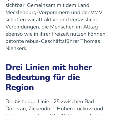
sichtbar. Gemeinsam mit dem Land
Mecklenburg-Vorpommern und der VMV
schaffen wir attraktive und verlässliche
Verbindungen, die Menschen im Alltag
ebenso wie in ihrer Freizeit nutzen können“,
betonte rebus-Geschäftsführer Thomas
Nienkerk.
Drei Linien mit hoher
Bedeutung für die
Region
Die bisherige Linie 125 zwischen Bad
Doberan, Ziesendorf, Hohen Luckow und