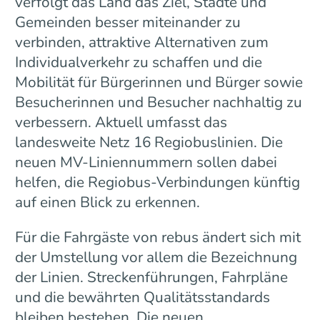
verfolgt das Land das Ziel, Städte und
Gemeinden besser miteinander zu
verbinden, attraktive Alternativen zum
Individualverkehr zu schaffen und die
Mobilität für Bürgerinnen und Bürger sowie
Besucherinnen und Besucher nachhaltig zu
verbessern. Aktuell umfasst das
landesweite Netz 16 Regiobuslinien. Die
neuen MV-Liniennummern sollen dabei
helfen, die Regiobus-Verbindungen künftig
auf einen Blick zu erkennen.
Für die Fahrgäste von rebus ändert sich mit
der Umstellung vor allem die Bezeichnung
der Linien. Streckenführungen, Fahrpläne
und die bewährten Qualitätsstandards
bleiben bestehen. Die neuen