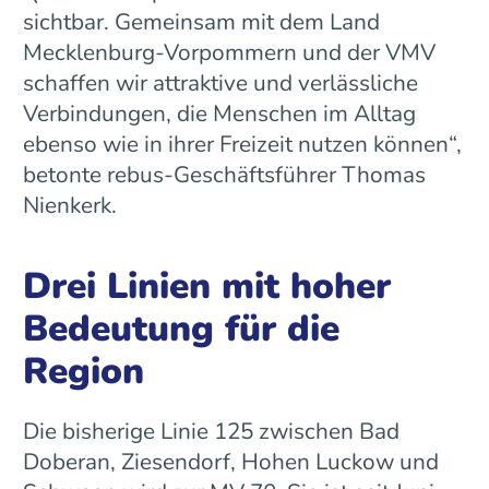
sichtbar. Gemeinsam mit dem Land
Mecklenburg-Vorpommern und der VMV
schaffen wir attraktive und verlässliche
Verbindungen, die Menschen im Alltag
ebenso wie in ihrer Freizeit nutzen können“,
betonte rebus-Geschäftsführer Thomas
Nienkerk.
Drei Linien mit hoher
Bedeutung für die
Region
Die bisherige Linie 125 zwischen Bad
Doberan, Ziesendorf, Hohen Luckow und