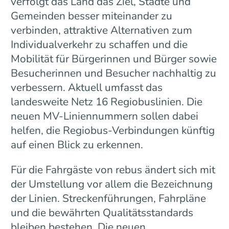
verfolgt das Land das Ziel, Städte und
Gemeinden besser miteinander zu
verbinden, attraktive Alternativen zum
Individualverkehr zu schaffen und die
Mobilität für Bürgerinnen und Bürger sowie
Besucherinnen und Besucher nachhaltig zu
verbessern. Aktuell umfasst das
landesweite Netz 16 Regiobuslinien. Die
neuen MV-Liniennummern sollen dabei
helfen, die Regiobus-Verbindungen künftig
auf einen Blick zu erkennen.
Für die Fahrgäste von rebus ändert sich mit
der Umstellung vor allem die Bezeichnung
der Linien. Streckenführungen, Fahrpläne
und die bewährten Qualitätsstandards
bleiben bestehen. Die neuen