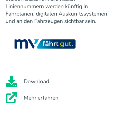
Liniennummern werden künftig in
Fahrplänen, digitalen Auskunftssystemen
und an den Fahrzeugen sichtbar sein.
Download
Mehr erfahren