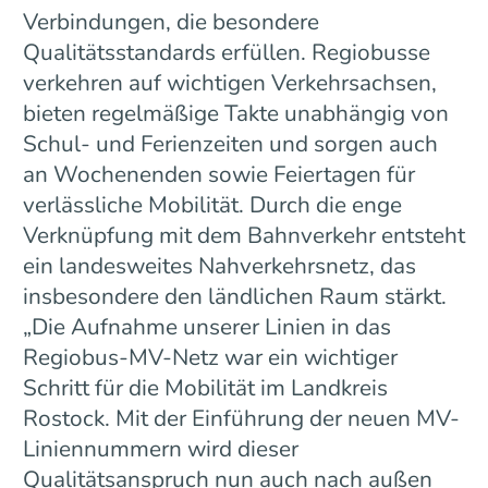
Verbindungen, die besondere
Qualitätsstandards erfüllen. Regiobusse
verkehren auf wichtigen Verkehrsachsen,
bieten regelmäßige Takte unabhängig von
Schul- und Ferienzeiten und sorgen auch
an Wochenenden sowie Feiertagen für
verlässliche Mobilität. Durch die enge
Verknüpfung mit dem Bahnverkehr entsteht
ein landesweites Nahverkehrsnetz, das
insbesondere den ländlichen Raum stärkt.
„Die Aufnahme unserer Linien in das
Regiobus-MV-Netz war ein wichtiger
Schritt für die Mobilität im Landkreis
Rostock. Mit der Einführung der neuen MV-
Liniennummern wird dieser
Qualitätsanspruch nun auch nach außen