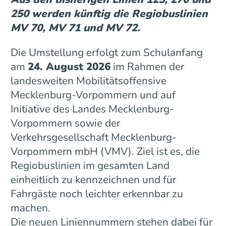
250 werden künftig die Regiobuslinien
MV 70, MV 71 und MV 72.
Die Umstellung erfolgt zum Schulanfang
am
24. August 2026
im Rahmen der
landesweiten Mobilitätsoffensive
Mecklenburg-Vorpommern und auf
Initiative des Landes Mecklenburg-
Vorpommern sowie der
Verkehrsgesellschaft Mecklenburg-
Vorpommern mbH (VMV). Ziel ist es, die
Regiobuslinien im gesamten Land
einheitlich zu kennzeichnen und für
Fahrgäste noch leichter erkennbar zu
machen.
Die neuen Liniennummern stehen dabei für