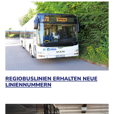
REGIOBUSLINIEN ERHALTEN NEUE
LINIENNUMMERN