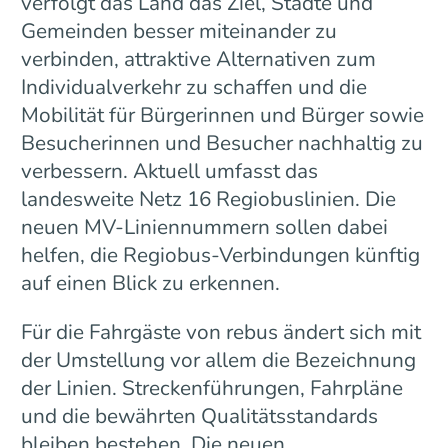
verfolgt das Land das Ziel, Städte und
Gemeinden besser miteinander zu
verbinden, attraktive Alternativen zum
Individualverkehr zu schaffen und die
Mobilität für Bürgerinnen und Bürger sowie
Besucherinnen und Besucher nachhaltig zu
verbessern. Aktuell umfasst das
landesweite Netz 16 Regiobuslinien. Die
neuen MV-Liniennummern sollen dabei
helfen, die Regiobus-Verbindungen künftig
auf einen Blick zu erkennen.
Für die Fahrgäste von rebus ändert sich mit
der Umstellung vor allem die Bezeichnung
der Linien. Streckenführungen, Fahrpläne
und die bewährten Qualitätsstandards
bleiben bestehen. Die neuen