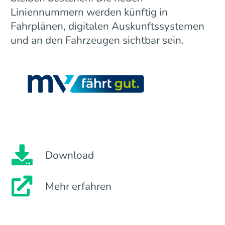
Liniennummern werden künftig in
Fahrplänen, digitalen Auskunftssystemen
und an den Fahrzeugen sichtbar sein.
Download
Mehr erfahren