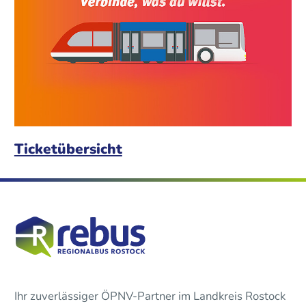
Ticketübersicht
Ihr zuverlässiger ÖPNV-Partner im Landkreis Rostock