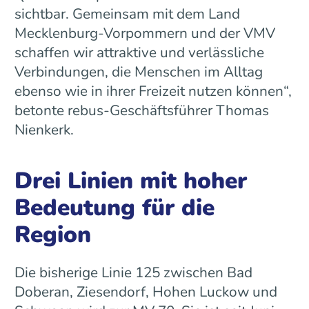
sichtbar. Gemeinsam mit dem Land
Mecklenburg-Vorpommern und der VMV
schaffen wir attraktive und verlässliche
Verbindungen, die Menschen im Alltag
ebenso wie in ihrer Freizeit nutzen können“,
betonte rebus-Geschäftsführer Thomas
Nienkerk.
Drei Linien mit hoher
Bedeutung für die
Region
Die bisherige Linie 125 zwischen Bad
Doberan, Ziesendorf, Hohen Luckow und