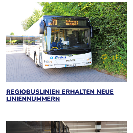
REGIOBUSLINIEN ERHALTEN NEUE
LINIENNUMMERN