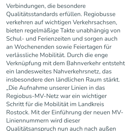
Verbindungen, die besondere
Qualitätsstandards erfüllen. Regiobusse
verkehren auf wichtigen Verkehrsachsen,
bieten regelmäßige Takte unabhängig von
Schul- und Ferienzeiten und sorgen auch
an Wochenenden sowie Feiertagen für
verlässliche Mobilität. Durch die enge
Verknüpfung mit dem Bahnverkehr entsteht
ein landesweites Nahverkehrsnetz, das
insbesondere den ländlichen Raum stärkt.
„Die Aufnahme unserer Linien in das
Regiobus-MV-Netz war ein wichtiger
Schritt für die Mobilität im Landkreis
Rostock. Mit der Einführung der neuen MV-
Liniennummern wird dieser
Qualitätsanspruch nun auch nach außen