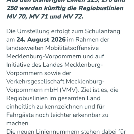
250 werden künftig die Regiobuslinien
MV 70, MV 71 und MV 72.
Die Umstellung erfolgt zum Schulanfang
am
24. August 2026
im Rahmen der
landesweiten Mobilitätsoffensive
Mecklenburg-Vorpommern und auf
Initiative des Landes Mecklenburg-
Vorpommern sowie der
Verkehrsgesellschaft Mecklenburg-
Vorpommern mbH (VMV). Ziel ist es, die
Regiobuslinien im gesamten Land
einheitlich zu kennzeichnen und für
Fahrgäste noch leichter erkennbar zu
machen.
Die neuen Liniennummern stehen dabei für