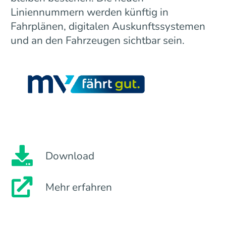
Liniennummern werden künftig in
Fahrplänen, digitalen Auskunftssystemen
und an den Fahrzeugen sichtbar sein.
Download
Mehr erfahren