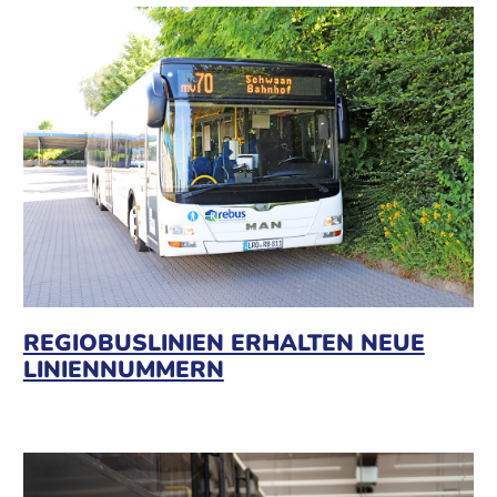
REGIOBUSLINIEN ERHALTEN NEUE
LINIENNUMMERN