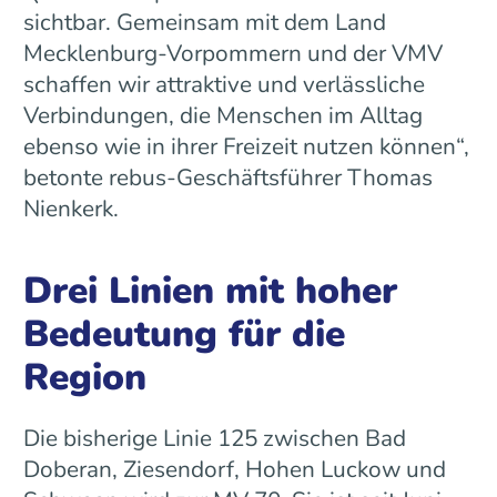
sichtbar. Gemeinsam mit dem Land
Mecklenburg-Vorpommern und der VMV
schaffen wir attraktive und verlässliche
Verbindungen, die Menschen im Alltag
ebenso wie in ihrer Freizeit nutzen können“,
betonte rebus-Geschäftsführer Thomas
Nienkerk.
Drei Linien mit hoher
Bedeutung für die
Region
Die bisherige Linie 125 zwischen Bad
Doberan, Ziesendorf, Hohen Luckow und