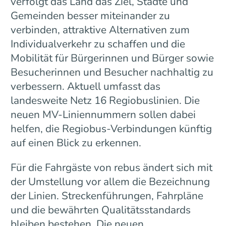
verfolgt das Land das Ziel, Städte und
Gemeinden besser miteinander zu
verbinden, attraktive Alternativen zum
Individualverkehr zu schaffen und die
Mobilität für Bürgerinnen und Bürger sowie
Besucherinnen und Besucher nachhaltig zu
verbessern. Aktuell umfasst das
landesweite Netz 16 Regiobuslinien. Die
neuen MV-Liniennummern sollen dabei
helfen, die Regiobus-Verbindungen künftig
auf einen Blick zu erkennen.
Für die Fahrgäste von rebus ändert sich mit
der Umstellung vor allem die Bezeichnung
der Linien. Streckenführungen, Fahrpläne
und die bewährten Qualitätsstandards
bleiben bestehen. Die neuen