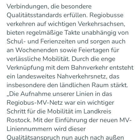
Verbindungen, die besondere
Qualitätsstandards erfüllen. Regiobusse
verkehren auf wichtigen Verkehrsachsen,
bieten regelmäßige Takte unabhängig von
Schul- und Ferienzeiten und sorgen auch
an Wochenenden sowie Feiertagen für
verlässliche Mobilität. Durch die enge
Verknüpfung mit dem Bahnverkehr entsteht
ein landesweites Nahverkehrsnetz, das
insbesondere den ländlichen Raum stärkt.
„Die Aufnahme unserer Linien in das
Regiobus-MV-Netz war ein wichtiger
Schritt für die Mobilität im Landkreis
Rostock. Mit der Einführung der neuen MV-
Liniennummern wird dieser
Qualitätsanspruch nun auch nach außen