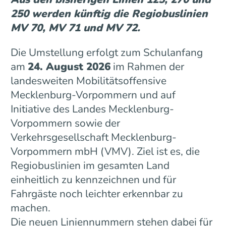
250 werden künftig die Regiobuslinien
MV 70, MV 71 und MV 72.
Die Umstellung erfolgt zum Schulanfang
am
24. August 2026
im Rahmen der
landesweiten Mobilitätsoffensive
Mecklenburg-Vorpommern und auf
Initiative des Landes Mecklenburg-
Vorpommern sowie der
Verkehrsgesellschaft Mecklenburg-
Vorpommern mbH (VMV). Ziel ist es, die
Regiobuslinien im gesamten Land
einheitlich zu kennzeichnen und für
Fahrgäste noch leichter erkennbar zu
machen.
Die neuen Liniennummern stehen dabei für