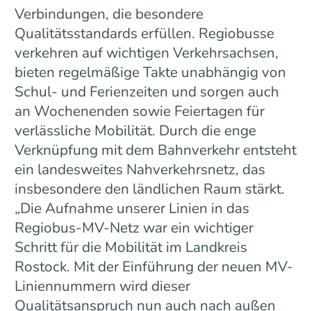
Verbindungen, die besondere
Qualitätsstandards erfüllen. Regiobusse
verkehren auf wichtigen Verkehrsachsen,
bieten regelmäßige Takte unabhängig von
Schul- und Ferienzeiten und sorgen auch
an Wochenenden sowie Feiertagen für
verlässliche Mobilität. Durch die enge
Verknüpfung mit dem Bahnverkehr entsteht
ein landesweites Nahverkehrsnetz, das
insbesondere den ländlichen Raum stärkt.
„Die Aufnahme unserer Linien in das
Regiobus-MV-Netz war ein wichtiger
Schritt für die Mobilität im Landkreis
Rostock. Mit der Einführung der neuen MV-
Liniennummern wird dieser
Qualitätsanspruch nun auch nach außen