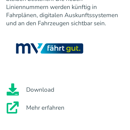
Liniennummern werden künftig in
Fahrplänen, digitalen Auskunftssystemen
und an den Fahrzeugen sichtbar sein.
Download
Mehr erfahren