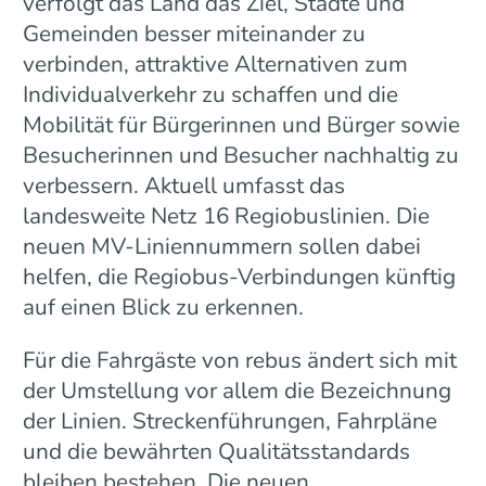
verfolgt das Land das Ziel, Städte und
Gemeinden besser miteinander zu
verbinden, attraktive Alternativen zum
Individualverkehr zu schaffen und die
Mobilität für Bürgerinnen und Bürger sowie
Besucherinnen und Besucher nachhaltig zu
verbessern. Aktuell umfasst das
landesweite Netz 16 Regiobuslinien. Die
neuen MV-Liniennummern sollen dabei
helfen, die Regiobus-Verbindungen künftig
auf einen Blick zu erkennen.
Für die Fahrgäste von rebus ändert sich mit
der Umstellung vor allem die Bezeichnung
der Linien. Streckenführungen, Fahrpläne
und die bewährten Qualitätsstandards
bleiben bestehen. Die neuen