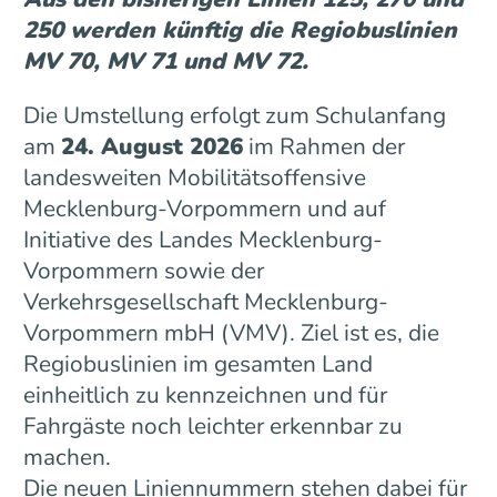
250 werden künftig die Regiobuslinien
MV 70, MV 71 und MV 72.
Die Umstellung erfolgt zum Schulanfang
am
24. August 2026
im Rahmen der
landesweiten Mobilitätsoffensive
Mecklenburg-Vorpommern und auf
Initiative des Landes Mecklenburg-
Vorpommern sowie der
Verkehrsgesellschaft Mecklenburg-
Vorpommern mbH (VMV). Ziel ist es, die
Regiobuslinien im gesamten Land
einheitlich zu kennzeichnen und für
Fahrgäste noch leichter erkennbar zu
machen.
Die neuen Liniennummern stehen dabei für