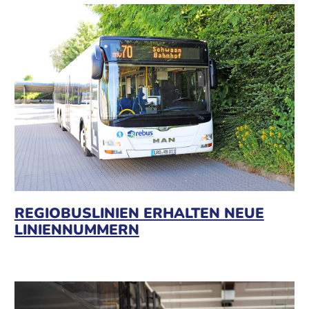
REGIOBUSLINIEN ERHALTEN NEUE
LINIENNUMMERN