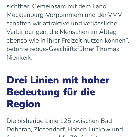
sichtbar. Gemeinsam mit dem Land
Mecklenburg-Vorpommern und der VMV
schaffen wir attraktive und verlässliche
Verbindungen, die Menschen im Alltag
ebenso wie in ihrer Freizeit nutzen können“,
betonte rebus-Geschäftsführer Thomas
Nienkerk.
Drei Linien mit hoher
Bedeutung für die
Region
Die bisherige Linie 125 zwischen Bad
Doberan, Ziesendorf, Hohen Luckow und