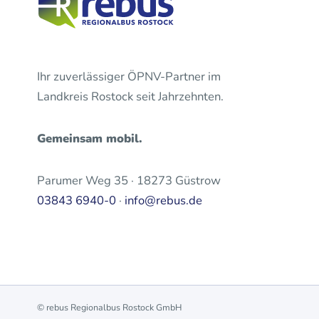
Ihr zuverlässiger ÖPNV-Partner im
Landkreis Rostock seit Jahrzehnten.
Gemeinsam mobil.
Parumer Weg 35 · 18273 Güstrow
03843 6940-0
·
info@rebus.de
© rebus Regionalbus Rostock GmbH