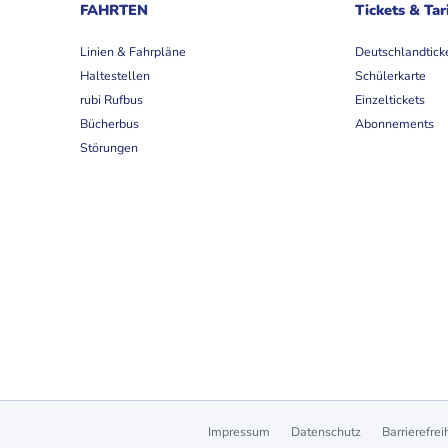
FAHRTEN
Tickets & Tar
Linien & Fahrpläne
Deutschlandtick
Haltestellen
Schülerkarte
rubi Rufbus
Einzeltickets
Bücherbus
Abonnements
Störungen
Impressum
Datenschutz
Barrierefrei