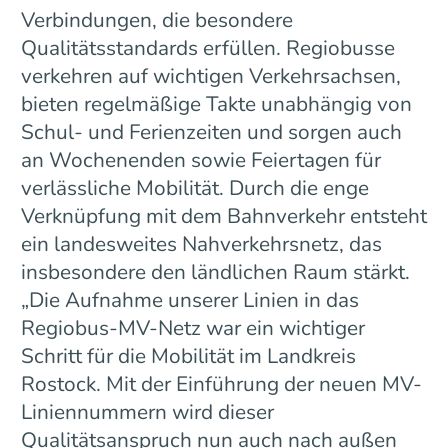
Verbindungen, die besondere
Qualitätsstandards erfüllen. Regiobusse
verkehren auf wichtigen Verkehrsachsen,
bieten regelmäßige Takte unabhängig von
Schul- und Ferienzeiten und sorgen auch
an Wochenenden sowie Feiertagen für
verlässliche Mobilität. Durch die enge
Verknüpfung mit dem Bahnverkehr entsteht
ein landesweites Nahverkehrsnetz, das
insbesondere den ländlichen Raum stärkt.
„Die Aufnahme unserer Linien in das
Regiobus-MV-Netz war ein wichtiger
Schritt für die Mobilität im Landkreis
Rostock. Mit der Einführung der neuen MV-
Liniennummern wird dieser
Qualitätsanspruch nun auch nach außen