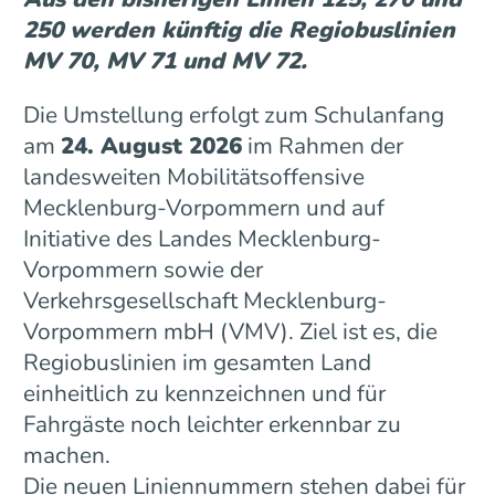
250 werden künftig die Regiobuslinien
MV 70, MV 71 und MV 72.
Die Umstellung erfolgt zum Schulanfang
am
24. August 2026
im Rahmen der
landesweiten Mobilitätsoffensive
Mecklenburg-Vorpommern und auf
Initiative des Landes Mecklenburg-
Vorpommern sowie der
Verkehrsgesellschaft Mecklenburg-
Vorpommern mbH (VMV). Ziel ist es, die
Regiobuslinien im gesamten Land
einheitlich zu kennzeichnen und für
Fahrgäste noch leichter erkennbar zu
machen.
Die neuen Liniennummern stehen dabei für