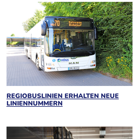
REGIOBUSLINIEN ERHALTEN NEUE
LINIENNUMMERN