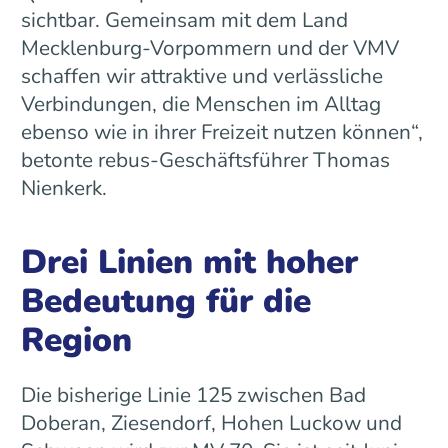
sichtbar. Gemeinsam mit dem Land
Mecklenburg-Vorpommern und der VMV
schaffen wir attraktive und verlässliche
Verbindungen, die Menschen im Alltag
ebenso wie in ihrer Freizeit nutzen können“,
betonte rebus-Geschäftsführer Thomas
Nienkerk.
Drei Linien mit hoher
Bedeutung für die
Region
Die bisherige Linie 125 zwischen Bad
Doberan, Ziesendorf, Hohen Luckow und