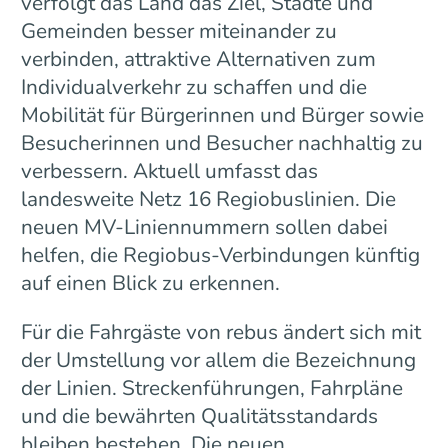
verfolgt das Land das Ziel, Städte und
Gemeinden besser miteinander zu
verbinden, attraktive Alternativen zum
Individualverkehr zu schaffen und die
Mobilität für Bürgerinnen und Bürger sowie
Besucherinnen und Besucher nachhaltig zu
verbessern. Aktuell umfasst das
landesweite Netz 16 Regiobuslinien. Die
neuen MV-Liniennummern sollen dabei
helfen, die Regiobus-Verbindungen künftig
auf einen Blick zu erkennen.
Für die Fahrgäste von rebus ändert sich mit
der Umstellung vor allem die Bezeichnung
der Linien. Streckenführungen, Fahrpläne
und die bewährten Qualitätsstandards
bleiben bestehen. Die neuen