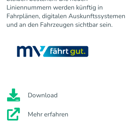
Liniennummern werden künftig in
Fahrplänen, digitalen Auskunftssystemen
und an den Fahrzeugen sichtbar sein.
Download
Mehr erfahren