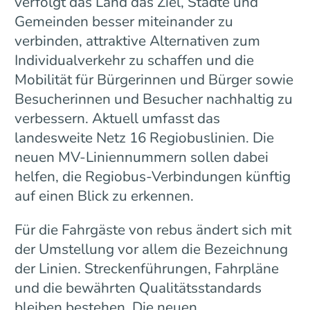
verfolgt das Land das Ziel, Städte und
Gemeinden besser miteinander zu
verbinden, attraktive Alternativen zum
Individualverkehr zu schaffen und die
Mobilität für Bürgerinnen und Bürger sowie
Besucherinnen und Besucher nachhaltig zu
verbessern. Aktuell umfasst das
landesweite Netz 16 Regiobuslinien. Die
neuen MV-Liniennummern sollen dabei
helfen, die Regiobus-Verbindungen künftig
auf einen Blick zu erkennen.
Für die Fahrgäste von rebus ändert sich mit
der Umstellung vor allem die Bezeichnung
der Linien. Streckenführungen, Fahrpläne
und die bewährten Qualitätsstandards
bleiben bestehen. Die neuen