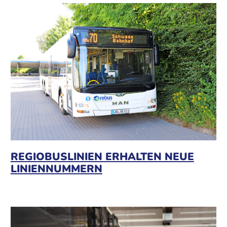
REGIOBUSLINIEN ERHALTEN NEUE
LINIENNUMMERN