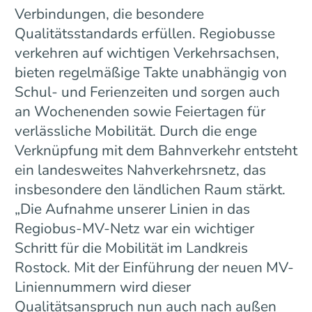
Verbindungen, die besondere
Qualitätsstandards erfüllen. Regiobusse
verkehren auf wichtigen Verkehrsachsen,
bieten regelmäßige Takte unabhängig von
Schul- und Ferienzeiten und sorgen auch
an Wochenenden sowie Feiertagen für
verlässliche Mobilität. Durch die enge
Verknüpfung mit dem Bahnverkehr entsteht
ein landesweites Nahverkehrsnetz, das
insbesondere den ländlichen Raum stärkt.
„Die Aufnahme unserer Linien in das
Regiobus-MV-Netz war ein wichtiger
Schritt für die Mobilität im Landkreis
Rostock. Mit der Einführung der neuen MV-
Liniennummern wird dieser
Qualitätsanspruch nun auch nach außen