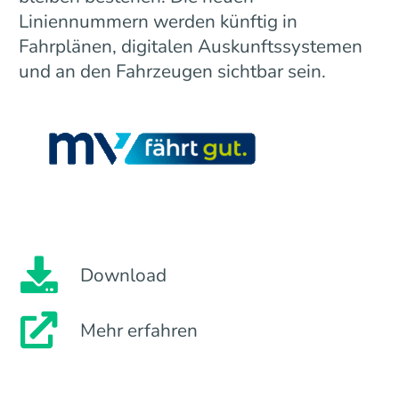
Liniennummern werden künftig in
Fahrplänen, digitalen Auskunftssystemen
und an den Fahrzeugen sichtbar sein.
Download
Mehr erfahren