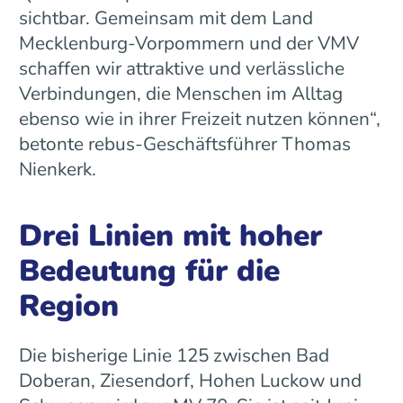
sichtbar. Gemeinsam mit dem Land
Mecklenburg-Vorpommern und der VMV
schaffen wir attraktive und verlässliche
Verbindungen, die Menschen im Alltag
ebenso wie in ihrer Freizeit nutzen können“,
betonte rebus-Geschäftsführer Thomas
Nienkerk.
Drei Linien mit hoher
Bedeutung für die
Region
Die bisherige Linie 125 zwischen Bad
Doberan, Ziesendorf, Hohen Luckow und