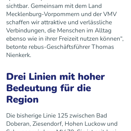
sichtbar. Gemeinsam mit dem Land
Mecklenburg-Vorpommern und der VMV
schaffen wir attraktive und verlässliche
Verbindungen, die Menschen im Alltag
ebenso wie in ihrer Freizeit nutzen können“,
betonte rebus-Geschäftsführer Thomas
Nienkerk.
Drei Linien mit hoher
Bedeutung für die
Region
Die bisherige Linie 125 zwischen Bad
Doberan, Ziesendorf, Hohen Luckow und