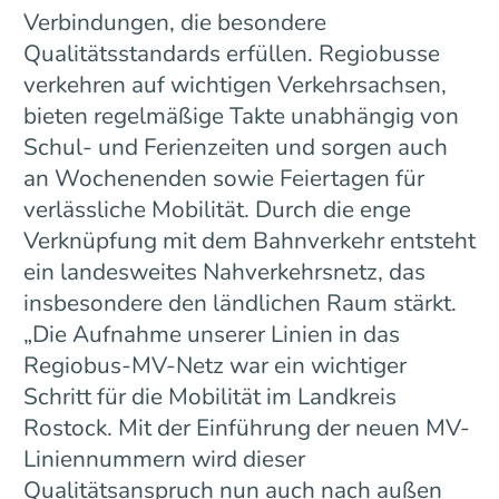
Verbindungen, die besondere
Qualitätsstandards erfüllen. Regiobusse
verkehren auf wichtigen Verkehrsachsen,
bieten regelmäßige Takte unabhängig von
Schul- und Ferienzeiten und sorgen auch
an Wochenenden sowie Feiertagen für
verlässliche Mobilität. Durch die enge
Verknüpfung mit dem Bahnverkehr entsteht
ein landesweites Nahverkehrsnetz, das
insbesondere den ländlichen Raum stärkt.
„Die Aufnahme unserer Linien in das
Regiobus-MV-Netz war ein wichtiger
Schritt für die Mobilität im Landkreis
Rostock. Mit der Einführung der neuen MV-
Liniennummern wird dieser
Qualitätsanspruch nun auch nach außen