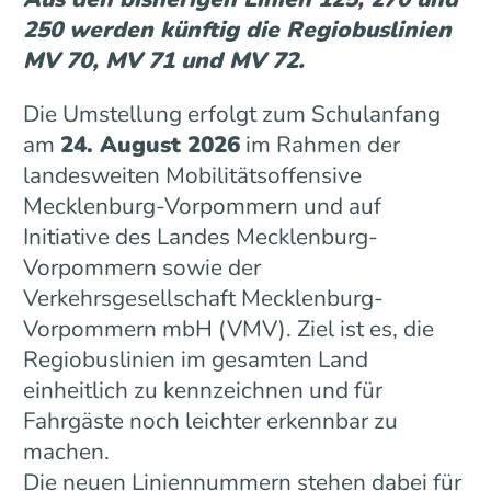
250 werden künftig die Regiobuslinien
MV 70, MV 71 und MV 72.
Die Umstellung erfolgt zum Schulanfang
am
24. August 2026
im Rahmen der
landesweiten Mobilitätsoffensive
Mecklenburg-Vorpommern und auf
Initiative des Landes Mecklenburg-
Vorpommern sowie der
Verkehrsgesellschaft Mecklenburg-
Vorpommern mbH (VMV). Ziel ist es, die
Regiobuslinien im gesamten Land
einheitlich zu kennzeichnen und für
Fahrgäste noch leichter erkennbar zu
machen.
Die neuen Liniennummern stehen dabei für