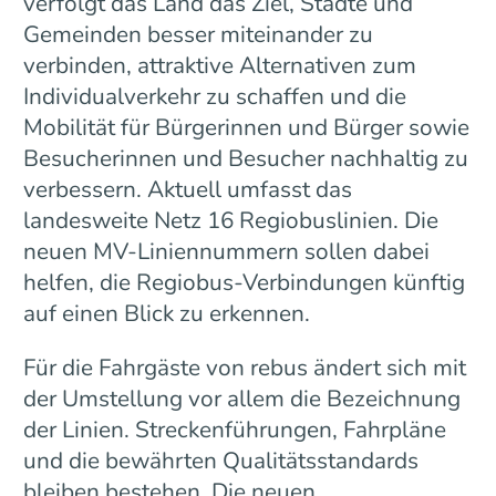
verfolgt das Land das Ziel, Städte und
Gemeinden besser miteinander zu
verbinden, attraktive Alternativen zum
Individualverkehr zu schaffen und die
Mobilität für Bürgerinnen und Bürger sowie
Besucherinnen und Besucher nachhaltig zu
verbessern. Aktuell umfasst das
landesweite Netz 16 Regiobuslinien. Die
neuen MV-Liniennummern sollen dabei
helfen, die Regiobus-Verbindungen künftig
auf einen Blick zu erkennen.
Für die Fahrgäste von rebus ändert sich mit
der Umstellung vor allem die Bezeichnung
der Linien. Streckenführungen, Fahrpläne
und die bewährten Qualitätsstandards
bleiben bestehen. Die neuen