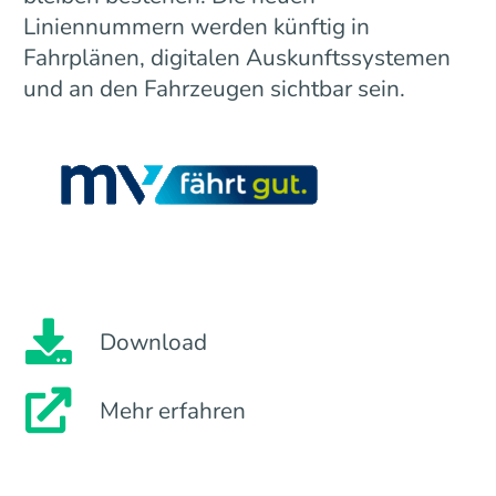
Liniennummern werden künftig in
Fahrplänen, digitalen Auskunftssystemen
und an den Fahrzeugen sichtbar sein.
Download
Mehr erfahren