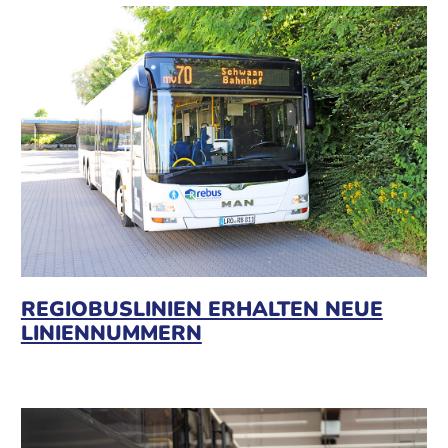
REGIOBUSLINIEN ERHALTEN NEUE
LINIENNUMMERN