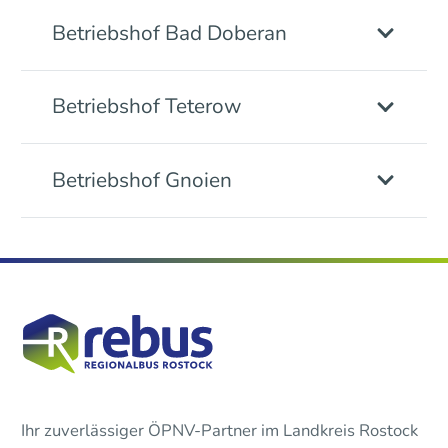
Betriebshof Bad Doberan
Betriebshof Teterow
Betriebshof Gnoien
Ihr zuverlässiger ÖPNV-Partner im Landkreis Rostock