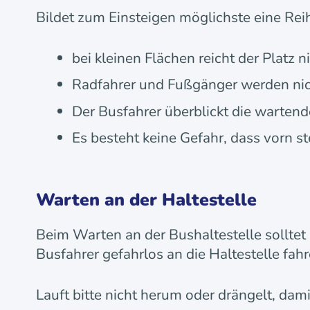
Bildet zum Einsteigen möglichste eine Reih
bei kleinen Flächen reicht der Platz n
Radfahrer und Fußgänger werden nic
Der Busfahrer überblickt die warten
Es besteht keine Gefahr, dass vorn 
Warten an der Haltestelle
Beim Warten an der Bushaltestelle solltet
Busfahrer gefahrlos an die Haltestelle fah
Lauft bitte nicht herum oder drängelt, dami