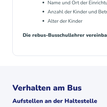
Name und Ort der Einricht
Anzahl der Kinder und Bet
Alter der Kinder
Die rebus-Busschullehrer vereinb
Verhalten am Bus
Aufstellen an der Haltestelle