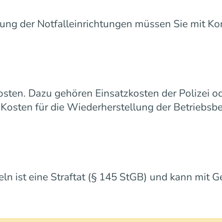
gung der Notfalleinrichtungen müssen Sie mit K
Kosten. Dazu gehören Einsatzkosten der Polizei 
Kosten für die Wiederherstellung der Betriebsbe
n ist eine Straftat (§ 145 StGB) und kann mit Ge