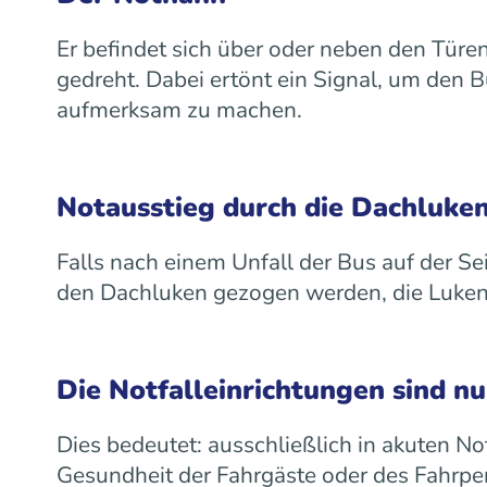
Er befindet sich über oder neben den Türe
gedreht. Dabei ertönt ein Signal, um den 
aufmerksam zu machen.
Notausstieg durch die Dachluke
Falls nach einem Unfall der Bus auf der Sei
den Dachluken gezogen werden, die Luken 
Die Notfalleinrichtungen sind nu
Dies bedeutet: ausschließlich in akuten Not
Gesundheit der Fahrgäste oder des Fahrpe