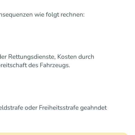
onsequenzen wie folgt rechnen:
oder Rettungsdienste, Kosten durch
reitschaft des Fahrzeugs.
ldstrafe oder Freiheitsstrafe geahndet