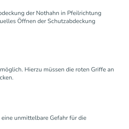
abdeckung der Nothahn in Pfeilrichtung
anuelles Öffnen der Schutzabdeckung
n möglich. Hierzu müssen die roten Griffe an
cken.
n eine unmittelbare Gefahr für die