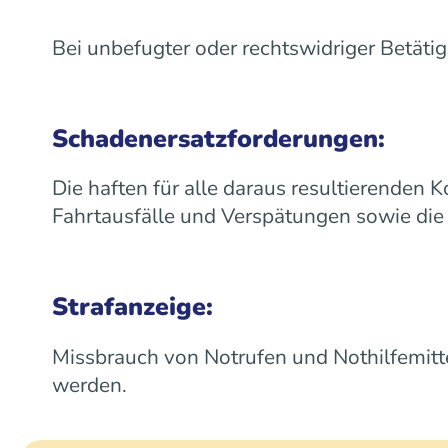
Bei unbefugter oder rechtswidriger Betäti
Schadenersatzforderungen:
Die haften für alle daraus resultierenden 
Fahrtausfälle und Verspätungen sowie die 
Strafanzeige:
Missbrauch von Notrufen und Nothilfemittel
werden.