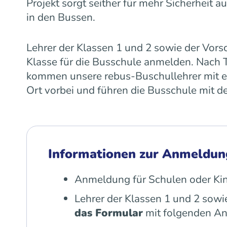
Projekt sorgt seither für mehr Sicherheit
in den Bussen.
Lehrer der Klassen 1 und 2 sowie der Vors
Klasse für die Busschule anmelden. Nach
kommen unsere rebus-Buschullehrer mit e
Ort vorbei und führen die Busschule mit d
Informationen zur Anmeldun
Anmeldung für Schulen oder Kin
Lehrer der Klassen 1 und 2 sowi
das Formular
mit folgenden An