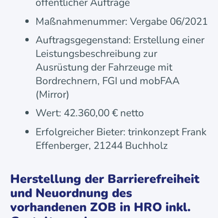
öffentlicher Aufträge
Maßnahmenummer: Vergabe 06/2021
Auftragsgegenstand: Erstellung einer
Leistungsbeschreibung zur
Ausrüstung der Fahrzeuge mit
Bordrechnern, FGI und mobFAA
(Mirror)
Wert: 42.360,00 € netto
Erfolgreicher Bieter: trinkonzept Frank
Effenberger, 21244 Buchholz
Herstellung der Barrierefreiheit
und Neuordnung des
vorhandenen ZOB in HRO inkl.