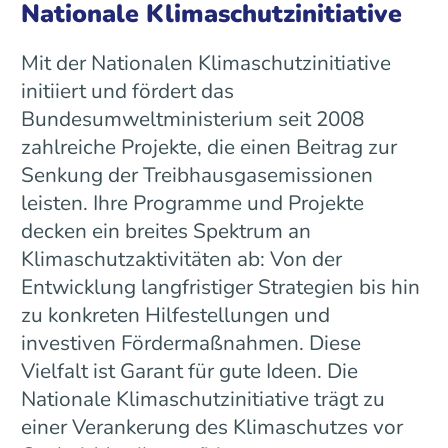
Nationale Klimaschutzinitiative
Mit der Nationalen Klimaschutzinitiative
initiiert und fördert das
Bundesumweltministerium seit 2008
zahlreiche Projekte, die einen Beitrag zur
Senkung der Treibhausgasemissionen
leisten. Ihre Programme und Projekte
decken ein breites Spektrum an
Klimaschutzaktivitäten ab: Von der
Entwicklung langfristiger Strategien bis hin
zu konkreten Hilfestellungen und
investiven Fördermaßnahmen. Diese
Vielfalt ist Garant für gute Ideen. Die
Nationale Klimaschutzinitiative trägt zu
einer Verankerung des Klimaschutzes vor