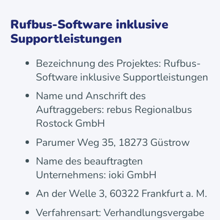
Rufbus-Software inklusive
Supportleistungen
Bezeichnung des Projektes: Rufbus-
Software inklusive Supportleistungen
Name und Anschrift des
Auftraggebers: rebus Regionalbus
Rostock GmbH
Parumer Weg 35, 18273 Güstrow
Name des beauftragten
Unternehmens: ioki GmbH
An der Welle 3, 60322 Frankfurt a. M.
Verfahrensart: Verhandlungsvergabe