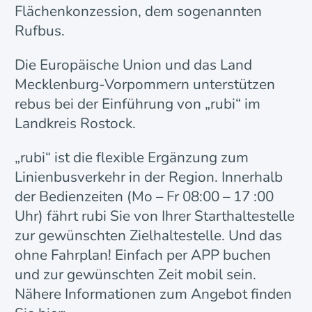
Flächenkonzession, dem sogenannten
Rufbus.
Die Europäische Union und das Land
Mecklenburg-Vorpommern unterstützen
rebus bei der Einführung von „rubi“ im
Landkreis Rostock.
„rubi“ ist die flexible Ergänzung zum
Linienbusverkehr in der Region. Innerhalb
der Bedienzeiten (Mo – Fr 08:00 – 17 :00
Uhr) fährt rubi Sie von Ihrer Starthaltestelle
zur gewünschten Zielhaltestelle. Und das
ohne Fahrplan! Einfach per APP buchen
und zur gewünschten Zeit mobil sein.
Nähere Informationen zum Angebot finden