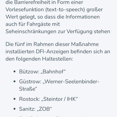
die Barrierefreiheit in Form einer
Vorlesefunktion (text-to-speech) großer
Wert gelegt, so dass die Informationen
auch für Fahrgäste mit
Seheinschränkungen zur Verfügung stehen
Die fünf im Rahmen dieser Maßnahme
installierten DFI-Anzeigen befinden sich an
den folgenden Haltestellen:
Bützow: „Bahnhof“
Güstrow: „Werner-Seelenbinder-
Straße“
Rostock: „Steintor / IHK“
Sanitz: „ZOB“