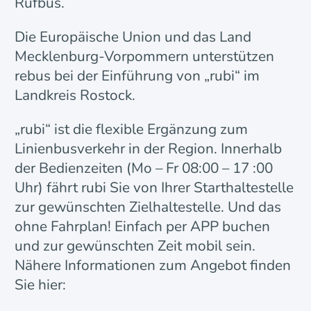
Rufbus.
Die Europäische Union und das Land
Mecklenburg-Vorpommern unterstützen
rebus bei der Einführung von „rubi“ im
Landkreis Rostock.
„rubi“ ist die flexible Ergänzung zum
Linienbusverkehr in der Region. Innerhalb
der Bedienzeiten (Mo – Fr 08:00 – 17 :00
Uhr) fährt rubi Sie von Ihrer Starthaltestelle
zur gewünschten Zielhaltestelle. Und das
ohne Fahrplan! Einfach per APP buchen
und zur gewünschten Zeit mobil sein.
Nähere Informationen zum Angebot finden
Sie hier: