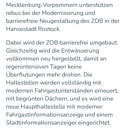
Mecklenburg-Vorpommern unterstützen
rebus bei der Modernisierung und
barrierefreie Neugestaltung des ZOB in der
Hansestadt Rostock.
Dabei wird der ZOB barrierefrei umgebaut.
Gleichzeitig wird die Entwässerung
vollkommen neu hergestellt, damit an
regenintensiven Tagen keine
Überflutungen mehr drohen. Die
Haltestellen werden vollständig mit
modernen Fahrgastunterständen erneuert,
mit begrünten Dächern, und es wird eine
neue Haupthaltestelle mit moderner
Fahrgastinformationsanzeige und einem
Stadtinformationsanzeiger eingerichtet.