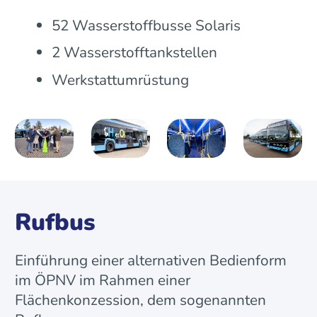
52 Wasserstoffbusse Solaris
2 Wasserstofftankstellen
Werkstattumrüstung
Rufbus
Einführung einer alternativen Bedienform
im ÖPNV im Rahmen einer
Flächenkonzession, dem sogenannten