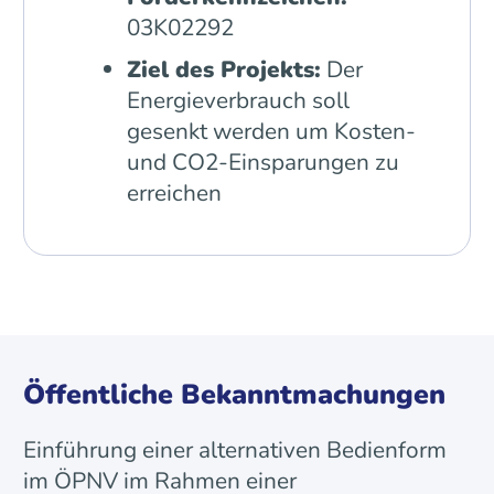
03K02292
Ziel des Projekts:
Der
Energieverbrauch soll
gesenkt werden um Kosten-
und CO2-Einsparungen zu
erreichen
Öffentliche Bekanntmachungen
Einführung einer alternativen Bedienform
im ÖPNV im Rahmen einer