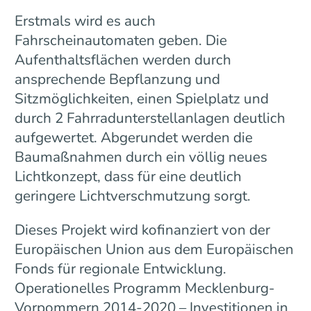
Erstmals wird es auch
Fahrscheinautomaten geben. Die
Aufenthaltsflächen werden durch
ansprechende Bepflanzung und
Sitzmöglichkeiten, einen Spielplatz und
durch 2 Fahrradunterstellanlagen deutlich
aufgewertet. Abgerundet werden die
Baumaßnahmen durch ein völlig neues
Lichtkonzept, dass für eine deutlich
geringere Lichtverschmutzung sorgt.
Dieses Projekt wird kofinanziert von der
Europäischen Union aus dem Europäischen
Fonds für regionale Entwicklung.
Operationelles Programm Mecklenburg-
Vorpommern 2014-2020 – Investitionen in