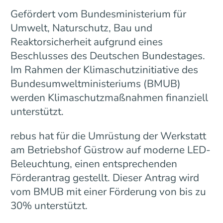
Gefördert vom Bundesministerium für
Umwelt, Naturschutz, Bau und
Reaktorsicherheit aufgrund eines
Beschlusses des Deutschen Bundestages.
Im Rahmen der Klimaschutzinitiative des
Bundesumweltministeriums (BMUB)
werden Klimaschutzmaßnahmen finanziell
unterstützt.
rebus hat für die Umrüstung der Werkstatt
am Betriebshof Güstrow auf moderne LED-
Beleuchtung, einen entsprechenden
Förderantrag gestellt. Dieser Antrag wird
vom BMUB mit einer Förderung von bis zu
30% unterstützt.