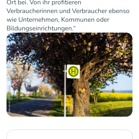
Ort bei. Von ihr profitieren
Verbraucherinnen und Verbraucher ebenso
wie Unternehmen, Kommunen oder
Bildungseinrichtungen.“