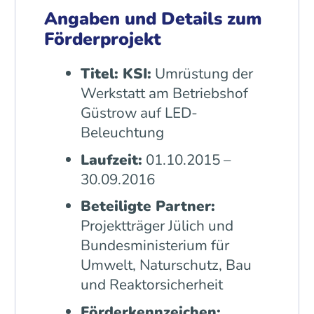
Angaben und Details zum
Förderprojekt
Titel: KSI:
Umrüstung der
Werkstatt am Betriebshof
Güstrow auf LED-
Beleuchtung
Laufzeit:
01.10.2015 –
30.09.2016
Beteiligte Partner:
Projektträger Jülich und
Bundesministerium für
Umwelt, Naturschutz, Bau
und Reaktorsicherheit
Förderkennzeichen: