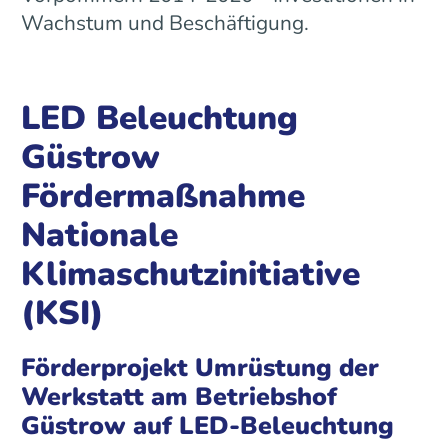
Wachstum und Beschäftigung.
LED Beleuchtung
Güstrow
Fördermaßnahme
Nationale
Klimaschutzinitiative
(KSI)
Förderprojekt Umrüstung der
Werkstatt am Betriebshof
Güstrow auf LED-Beleuchtung