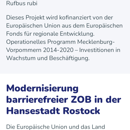
Rufbus rubi
Dieses Projekt wird kofinanziert von der
Europäischen Union aus dem Europäischen
Fonds für regionale Entwicklung.
Operationelles Programm Mecklenburg-
Vorpommern 2014-2020 – Investitionen in
Wachstum und Beschäftigung.
Modernisierung
barrierefreier ZOB in der
Hansestadt Rostock
Die Europäische Union und das Land