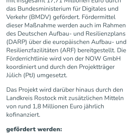
mit insgesamt 17,71 Millionen Euro durch
das Bundesministerium für Digitales und
Verkehr (BMDV) gefördert. Fördermittel
dieser Maßnahme werden auch im Rahmen
des Deutschen Aufbau- und Resilienzplans
(DARP) über die europäischen Aufbau- und
Resilienzfazilitäten (ARF) bereitgestellt. Die
Förderrichtlinie wird von der NOW GmbH
koordiniert und durch den Projektträger
Jülich (PtJ) umgesetzt.
Das Projekt wird darüber hinaus durch den
Landkreis Rostock mit zusätzlichen Mitteln
von rund 1,8 Millionen Euro jährlich
kofinanziert.
gefördert werden: