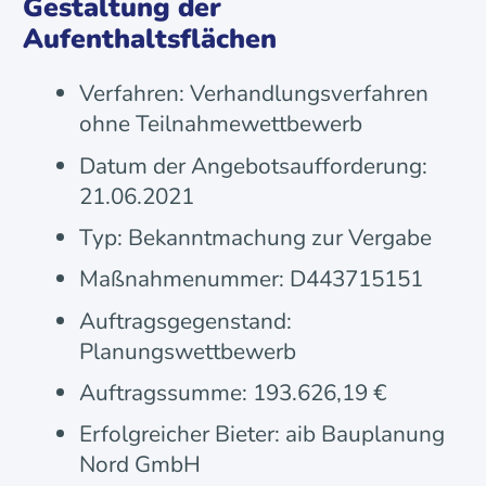
Gestaltung der
Aufenthaltsflächen
Verfahren: Verhandlungsverfahren
ohne Teilnahmewettbewerb
Datum der Angebotsaufforderung:
21.06.2021
Typ: Bekanntmachung zur Vergabe
Maßnahmenummer: D443715151
Auftragsgegenstand:
Planungswettbewerb
Auftragssumme: 193.626,19 €
Erfolgreicher Bieter: aib Bauplanung
Nord GmbH