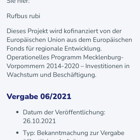
Sie hier:
Rufbus rubi
Dieses Projekt wird kofinanziert von der
Europäischen Union aus dem Europäischen
Fonds für regionale Entwicklung.
Operationelles Programm Mecklenburg-
Vorpommern 2014-2020 – Investitionen in
Wachstum und Beschäftigung.
Vergabe 06/2021
Datum der Veröffentlichung:
26.10.2021
Typ: Bekanntmachung zur Vergabe