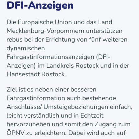
DFI-Anzeigen
Die Europäische Union und das Land
Mecklenburg-Vorpommern unterstützen
rebus bei der Errichtung von fünf weiteren
dynamischen
Fahrgastinformationsanzeigen (DFI-
Anzeigen) im Landkreis Rostock und in der
Hansestadt Rostock.
Ziel ist es neben einer besseren
Fahrgastinformation auch bestehende
Anschlüsse/ Umsteigebeziehungen einfach,
leicht verständlich und in Echtzeit
hervorzuheben und somit den Zugang zum
ÖPNV zu erleichtern. Dabei wird auch auf