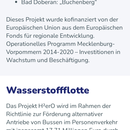
Bad Doberan: „Buchenberg“
Dieses Projekt wurde kofinanziert von der
Europäischen Union aus dem Europäischen
Fonds für regionale Entwicklung.
Operationelles Programm Mecklenburg-
Vorpommern 2014-2020 – Investitionen in
Wachstum und Beschäftigung.
Wasserstoffflotte
Das Projekt H²erO wird im Rahmen der
Richtlinie zur Förderung alternativer
Antriebe von Bussen im Personenverkehr