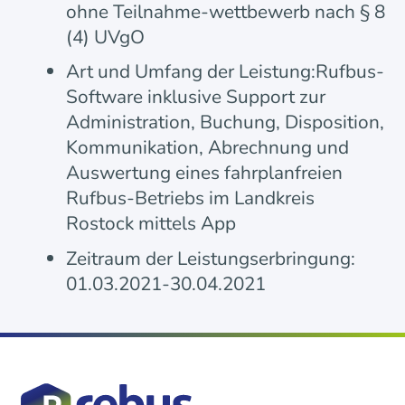
ohne Teilnahme-wettbewerb nach § 8
(4) UVgO
Art und Umfang der Leistung:Rufbus-
Software inklusive Support zur
Administration, Buchung, Disposition,
Kommunikation, Abrechnung und
Auswertung eines fahrplanfreien
Rufbus-Betriebs im Landkreis
Rostock mittels App
Zeitraum der Leistungserbringung:
01.03.2021-30.04.2021