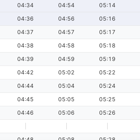
04:34
04:54
05:14
04:36
04:56
05:16
04:37
04:57
05:17
04:38
04:58
05:18
04:39
04:59
05:19
04:42
05:02
05:22
04:44
05:04
05:24
04:45
05:05
05:25
04:46
05:06
05:26
|
|
|
04:48
05:08
05:28