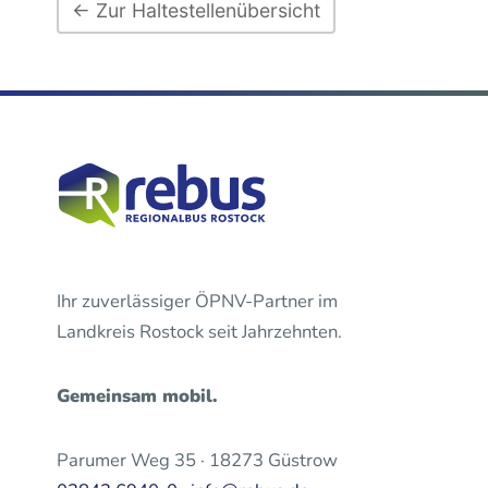
← Zur Haltestellenübersicht
Ihr zuverlässiger ÖPNV-Partner im
Landkreis Rostock seit Jahrzehnten.
Gemeinsam mobil.
Parumer Weg 35 · 18273 Güstrow