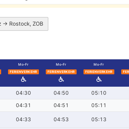
 → Rostock, ZOB
Mo-Fr
Mo-Fr
Mo-Fr
FERIENVERKEHR
FERIENVERKEHR
FERIENVERKEHR
FE
04:30
04:50
05:10
04:31
04:51
05:11
04:33
04:53
05:13