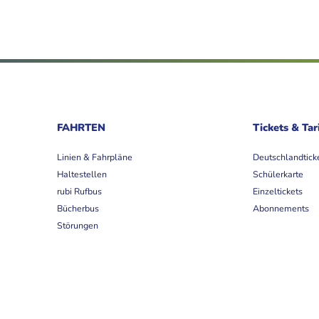
FAHRTEN
Tickets & Tar
Linien & Fahrpläne
Deutschlandtick
Haltestellen
Schülerkarte
rubi Rufbus
Einzeltickets
Bücherbus
Abonnements
Störungen