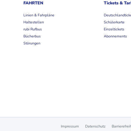
FAHRTEN
Tickets & Tar
Linien & Fahrpläne
Deutschlandtick
Haltestellen
Schülerkarte
rubi Rufbus
Einzeltickets
Bücherbus
Abonnements
Störungen
Impressum
Datenschutz
Barrierefrei