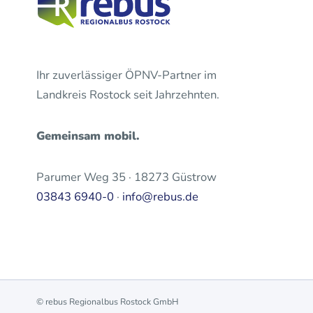
Ihr zuverlässiger ÖPNV-Partner im
Landkreis Rostock seit Jahrzehnten.
Gemeinsam mobil.
Parumer Weg 35 · 18273 Güstrow
03843 6940-0
·
info@rebus.de
© rebus Regionalbus Rostock GmbH