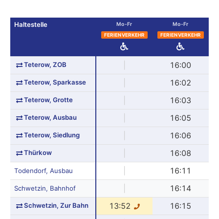
Haltestelle
Mo-Fr
Mo-Fr
FERIENVERKEHR
FERIENVERKEHR
Teterow, ZOB
|
16:00
Teterow, Sparkasse
|
16:02
Teterow, Grotte
|
16:03
Teterow, Ausbau
|
16:05
Teterow, Siedlung
|
16:06
Thürkow
|
16:08
|
16:11
Todendorf, Ausbau
|
16:14
Schwetzin, Bahnhof
Schwetzin, Zur Bahn
13:52
16:15