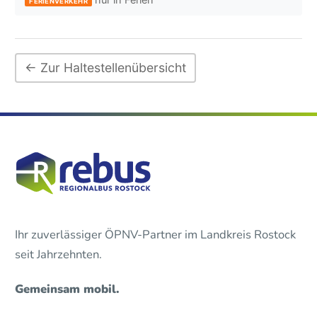
FERIENVERKEHR
← Zur Haltestellenübersicht
Ihr zuverlässiger ÖPNV-Partner im Landkreis Rostock
seit Jahrzehnten.
Gemeinsam mobil.