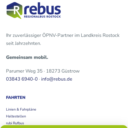
Ihr zuverlässiger ÖPNV-Partner im Landkreis Rostock
seit Jahrzehnten.
Gemeinsam mobil.
Parumer Weg 35 · 18273 Güstrow
03843 6940-0
·
info@rebus.de
FAHRTEN
Linien & Fahrpläne
Haltestellen
rubi Rufbus