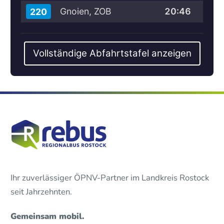
Gnoien, ZOB
20:46
220
Vollständige Abfahrtstafel anzeigen
Ihr zuverlässiger ÖPNV-Partner im Landkreis Rostock
seit Jahrzehnten.
Gemeinsam mobil.