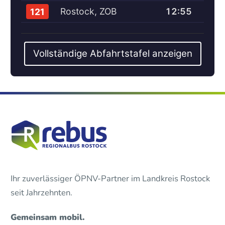
Rostock, ZOB
12:55
121
Vollständige Abfahrtstafel anzeigen
Ihr zuverlässiger ÖPNV-Partner im Landkreis Rostock
seit Jahrzehnten.
Gemeinsam mobil.