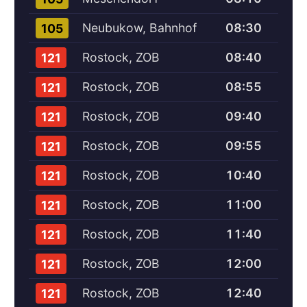
Neubukow, Bahnhof
08:30
105
Rostock, ZOB
08:40
121
Rostock, ZOB
08:55
121
Rostock, ZOB
09:40
121
Rostock, ZOB
09:55
121
Rostock, ZOB
10:40
121
Rostock, ZOB
11:00
121
Rostock, ZOB
11:40
121
Rostock, ZOB
12:00
121
Rostock, ZOB
12:40
121