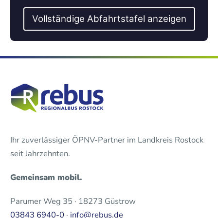
Vollständige Abfahrtstafel anzeigen
Ihr zuverlässiger ÖPNV-Partner im Landkreis Rostock
seit Jahrzehnten.
Gemeinsam mobil.
Parumer Weg 35 · 18273 Güstrow
03843 6940-0
·
info@rebus.de