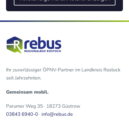
Ihr zuverlässiger ÖPNV-Partner im Landkreis Rostock
seit Jahrzehnten.
Gemeinsam mobil.
Parumer Weg 35 · 18273 Güstrow
03843 6940-0
·
info@rebus.de