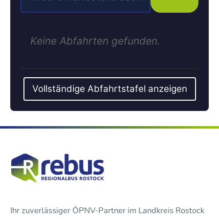
Keine Abfahrten gefunden.
Vollständige Abfahrtstafel anzeigen
Ihr zuverlässiger ÖPNV-Partner im Landkreis Rostock