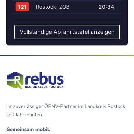
Rostock, ZOB
20:34
121
Vollständige Abfahrtstafel anzeigen
Ihr zuverlässiger ÖPNV-Partner im Landkreis Rostock
seit Jahrzehnten.
Gemeinsam mobil.