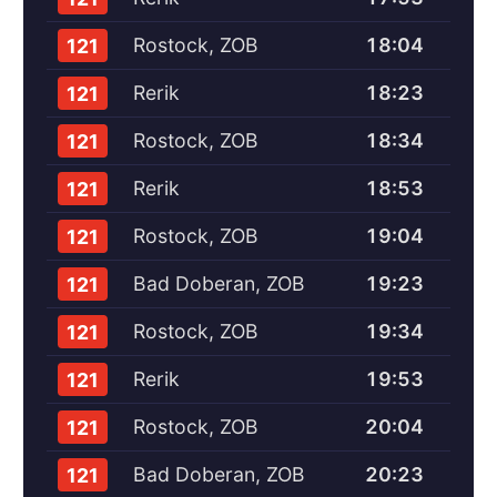
Rostock, ZOB
18:04
121
Rerik
18:23
121
Rostock, ZOB
18:34
121
Rerik
18:53
121
Rostock, ZOB
19:04
121
Bad Doberan, ZOB
19:23
121
Rostock, ZOB
19:34
121
Rerik
19:53
121
Rostock, ZOB
20:04
121
Bad Doberan, ZOB
20:23
121