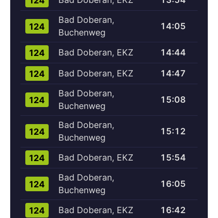
124
Bad Doberan,
14:05
124
Buchenweg
Bad Doberan, EKZ
14:44
124
Bad Doberan, EKZ
14:47
124
Bad Doberan,
15:08
124
Buchenweg
Bad Doberan,
15:12
124
Buchenweg
Bad Doberan, EKZ
15:54
124
Bad Doberan,
16:05
124
Buchenweg
Bad Doberan, EKZ
16:42
124