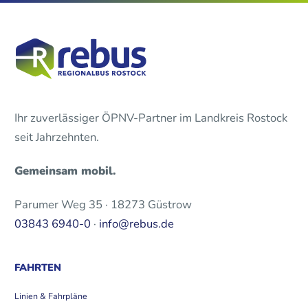
Ihr zuverlässiger ÖPNV-Partner im Landkreis Rostock
seit Jahrzehnten.
Gemeinsam mobil.
Parumer Weg 35 · 18273 Güstrow
03843 6940-0
·
info@rebus.de
FAHRTEN
Linien & Fahrpläne