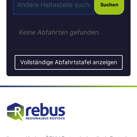
Suchen
Keine Abfahrten gefunden.
Vollständige Abfahrtstafel anzeigen