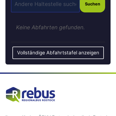
Suchen
Keine Abfahrten gefunden.
Vollständige Abfahrtstafel anzeigen