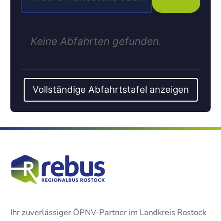
Keine Abfahrten gefunden.
Vollständige Abfahrtstafel anzeigen
Ihr zuverlässiger ÖPNV-Partner im Landkreis Rostock