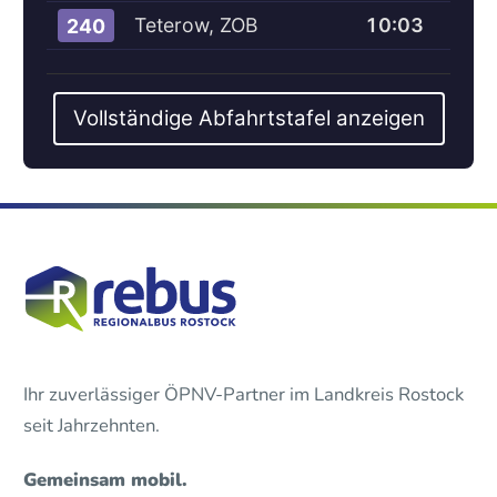
Teterow, ZOB
10:03
240
Vollständige Abfahrtstafel anzeigen
Ihr zuverlässiger ÖPNV-Partner im Landkreis Rostock
seit Jahrzehnten.
Gemeinsam mobil.