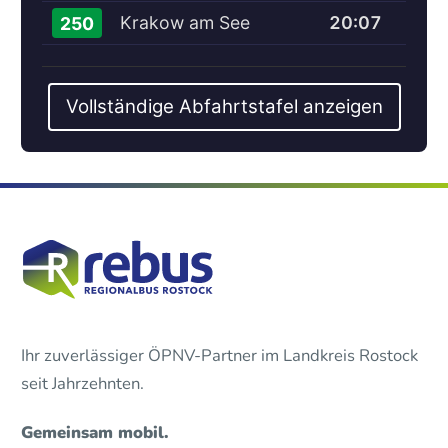
Krakow am See
20:07
250
Vollständige Abfahrtstafel anzeigen
Ihr zuverlässiger ÖPNV-Partner im Landkreis Rostock
seit Jahrzehnten.
Gemeinsam mobil.