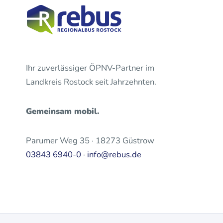
Ihr zuverlässiger ÖPNV-Partner im
Landkreis Rostock seit Jahrzehnten.
Gemeinsam mobil.
Parumer Weg 35 · 18273 Güstrow
03843 6940-0
·
info@rebus.de