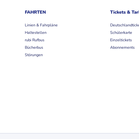
FAHRTEN
Tickets & Tar
Linien & Fahrpläne
Deutschlandtick
Haltestellen
Schülerkarte
rubi Rufbus
Einzeltickets
Bücherbus
Abonnements
Störungen