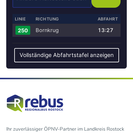
LINIE
RICHTUNG
ABFAHRT
Bornkrug
13:27
250
Vollständige Abfahrtstafel anzeigen
Ihr zuverlässiger ÖPNV-Partner im Landkreis Rostock