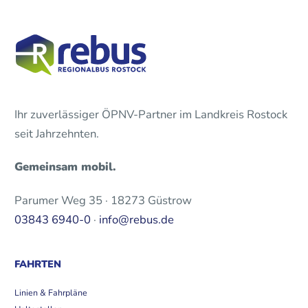
Ihr zuverlässiger ÖPNV-Partner im Landkreis Rostock
seit Jahrzehnten.
Gemeinsam mobil.
Parumer Weg 35 · 18273 Güstrow
03843 6940-0
·
info@rebus.de
FAHRTEN
Linien & Fahrpläne