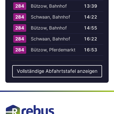
Bützow, Bahnhof
13:39
284
Schwaan, Bahnhof
14:22
284
Bützow, Bahnhof
14:55
284
Schwaan, Bahnhof
16:22
284
Bützow, Pferdemarkt
16:53
284
Vollständige Abfahrtstafel anzeigen