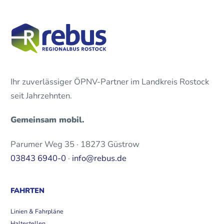
Ihr zuverlässiger ÖPNV-Partner im Landkreis Rostock
seit Jahrzehnten.
Gemeinsam mobil.
Parumer Weg 35 · 18273 Güstrow
03843 6940-0
·
info@rebus.de
FAHRTEN
Linien & Fahrpläne
Haltestellen