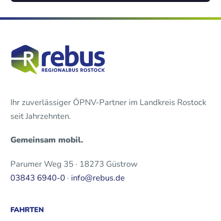
Ihr zuverlässiger ÖPNV-Partner im Landkreis Rostock
seit Jahrzehnten.
Gemeinsam mobil.
Parumer Weg 35 · 18273 Güstrow
03843 6940-0
·
info@rebus.de
FAHRTEN