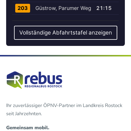
Güstrow, Parumer Weg
21:15
203
Vollständige Abfahrtstafel anzeigen
Ihr zuverlässiger ÖPNV-Partner im Landkreis Rostock
seit Jahrzehnten.
Gemeinsam mobil.