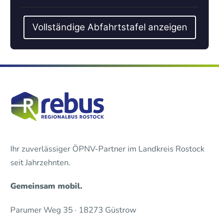
Vollständige Abfahrtstafel anzeigen
Ihr zuverlässiger ÖPNV-Partner im Landkreis Rostock
seit Jahrzehnten.
Gemeinsam mobil.
Parumer Weg 35 · 18273 Güstrow