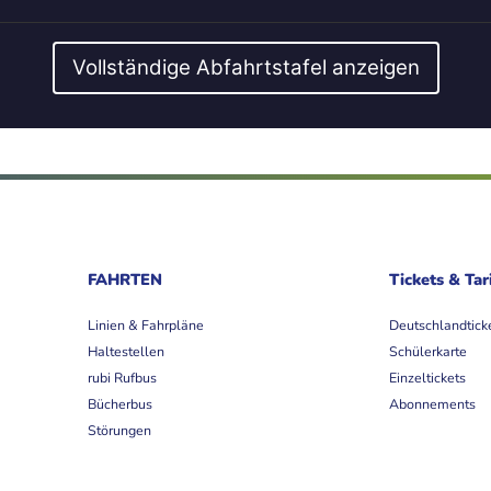
Vollständige Abfahrtstafel anzeigen
FAHRTEN
Tickets & Tar
Linien & Fahrpläne
Deutschlandtick
Haltestellen
Schülerkarte
rubi Rufbus
Einzeltickets
Bücherbus
Abonnements
Störungen