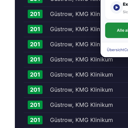
Ex
Sic
Güstrow, KMG Klinikum
201
Güstrow, KMG Klinikum
201
Alle 
Güstrow, KMG Klinikum
201
Übersicht
C
Güstrow, KMG Klinikum
201
Güstrow, KMG Klinikum
201
Güstrow, KMG Klinikum
201
Güstrow, KMG Klinikum
201
Güstrow, KMG Klinikum
201