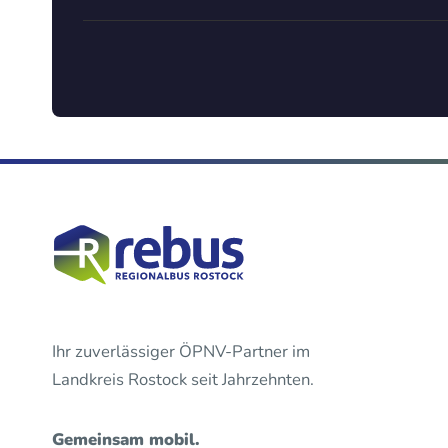
Ihr zuverlässiger ÖPNV-Partner im
Landkreis Rostock seit Jahrzehnten.
Gemeinsam mobil.