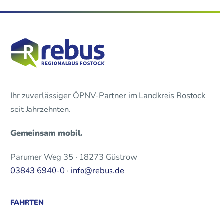
Ihr zuverlässiger ÖPNV-Partner im Landkreis Rostock
seit Jahrzehnten.
Gemeinsam mobil.
Parumer Weg 35 · 18273 Güstrow
03843 6940-0
·
info@rebus.de
FAHRTEN