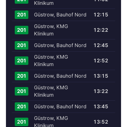
Klinikum
Güstrow, Bauhof Nord
12:15
201
Güstrow, KMG
12:22
201
Klinikum
Güstrow, Bauhof Nord
12:45
201
Güstrow, KMG
12:52
201
Klinikum
Güstrow, Bauhof Nord
13:15
201
Güstrow, KMG
13:22
201
Klinikum
Güstrow, Bauhof Nord
13:45
201
Güstrow, KMG
13:52
201
Klinikum