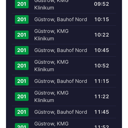
Güstrow, KMG
09:52
201
Klinikum
Güstrow, Bauhof Nord
10:15
201
Güstrow, KMG
10:22
201
Klinikum
Güstrow, Bauhof Nord
10:45
201
Güstrow, KMG
10:52
201
Klinikum
Güstrow, Bauhof Nord
11:15
201
Güstrow, KMG
11:22
201
Klinikum
Güstrow, Bauhof Nord
11:45
201
Güstrow, KMG
11:52
201