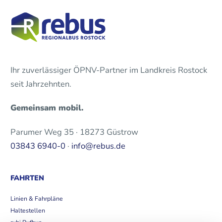
Ihr zuverlässiger ÖPNV-Partner im Landkreis Rostock
seit Jahrzehnten.
Gemeinsam mobil.
Parumer Weg 35 · 18273 Güstrow
03843 6940-0
·
info@rebus.de
FAHRTEN
Linien & Fahrpläne
Haltestellen