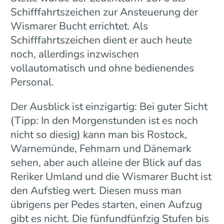
Schifffahrtszeichen zur Ansteuerung der
Wismarer Bucht errichtet. Als
Schifffahrtszeichen dient er auch heute
noch, allerdings inzwischen
vollautomatisch und ohne bedienendes
Personal.
Der Ausblick ist einzigartig: Bei guter Sicht
(Tipp: In den Morgenstunden ist es noch
nicht so diesig) kann man bis Rostock,
Warnemünde, Fehmarn und Dänemark
sehen, aber auch alleine der Blick auf das
Reriker Umland und die Wismarer Bucht ist
den Aufstieg wert. Diesen muss man
übrigens per Pedes starten, einen Aufzug
gibt es nicht. Die fünfundfünfzig Stufen bis