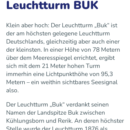
Leuchtturm BUK
Klein aber hoch: Der Leuchtturm „Buk“ ist
der am höchsten gelegene Leuchtturm
Deutschlands, gleichzeitig aber auch einer
der kleinsten. In einer Höhe von 78 Metern
über dem Meeresspiegel errichtet, ergibt
sich mit dem 21 Meter hohen Turm
immerhin eine Lichtpunkthöhe von 95,3
Metern – ein weithin sichtbares Seesignal
also.
Der Leuchtturm „Buk“ verdankt seinen
Namen der Landspitze Buk zwischen
Kühlungsborn und Rerik. An deren höchster
Stelle wurde der Leuchtturm 1876 als