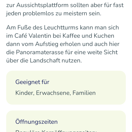
zur Aussichtsplattform sollten aber für fast
jeden problemlos zu meistern sein.
Am Fuße des Leuchtturms kann man sich
im Café Valentin bei Kaffee und Kuchen
dann vom Aufstieg erholen und auch hier
die Panoramaterasse für eine weite Sicht
über die Landschaft nutzen.
Geeignet für
Kinder, Erwachsene, Familien
Öffnungszeiten