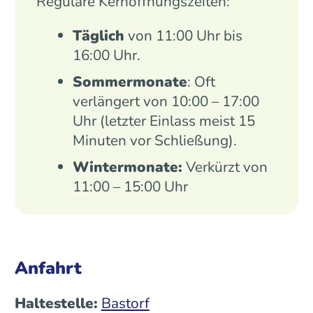
Reguläre Kernöffnungszeiten:
Täglich
von 11:00 Uhr bis
16:00 Uhr.
Sommermonate
: Oft
verlängert von 10:00 – 17:00
Uhr (letzter Einlass meist 15
Minuten vor Schließung).
Wintermonate:
Verkürzt von
11:00 – 15:00 Uhr
Anfahrt
Haltestelle:
Bastorf