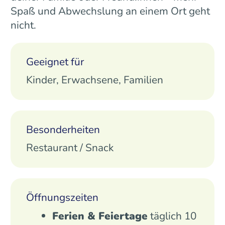
Spaß und Abwechslung an einem Ort geht
nicht.
Geeignet für
Kinder, Erwachsene, Familien
Besonderheiten
Restaurant / Snack
Öffnungszeiten
Ferien & Feiertage
täglich 10