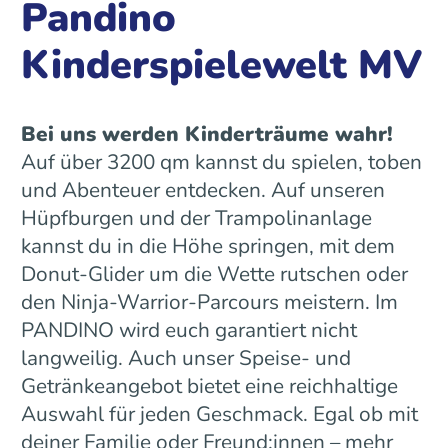
Pandino
Kinderspielewelt MV
Bei uns werden Kinderträume wahr!
Auf über 3200 qm kannst du spielen, toben
und Abenteuer entdecken. Auf unseren
Hüpfburgen und der Trampolinanlage
kannst du in die Höhe springen, mit dem
Donut-Glider um die Wette rutschen oder
den Ninja-Warrior-Parcours meistern. Im
PANDINO wird euch garantiert nicht
langweilig. Auch unser Speise- und
Getränkeangebot bietet eine reichhaltige
Auswahl für jeden Geschmack. Egal ob mit
deiner Familie oder Freund:innen – mehr