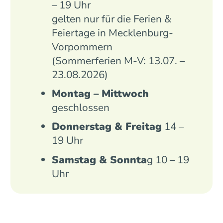
– 19 Uhr
gelten nur für die Ferien &
Feiertage in Mecklenburg-
Vorpommern
(Sommerferien M-V: 13.07. –
23.08.2026)
Montag – Mittwoch
geschlossen
Donnerstag & Freitag
14 –
19 Uhr
Samstag & Sonnta
g 10 – 19
Uhr