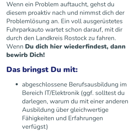
Wenn ein Problem auftaucht, gehst du
diesem proaktiv nach und nimmst dich der
Problemlösung an. Ein voll ausgerüstetes
Fuhrparkauto wartet schon darauf, mit dir
durch den Landkreis Rostock zu fahren.
Wenn
Du dich hier wiederfindest, dann
bewirb Dich!
Das bringst Du mit:
abgeschlossene Berufsausbildung im
Bereich IT/Elektronik (ggf. solltest du
darlegen, warum du mit einer anderen
Ausbildung über gleichwertige
Fähigkeiten und Erfahrungen
verfügst)