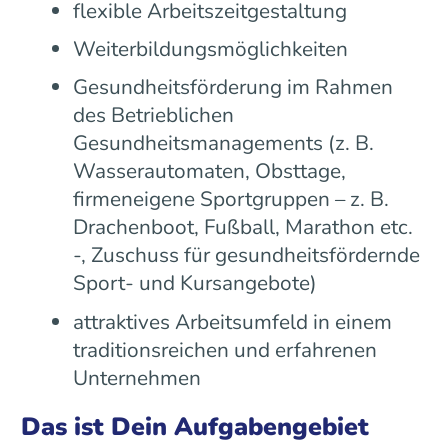
flexible Arbeitszeitgestaltung
Weiterbildungsmöglichkeiten
Gesundheitsförderung im Rahmen
des Betrieblichen
Gesundheitsmanagements (z. B.
Wasserautomaten, Obsttage,
firmeneigene Sportgruppen – z. B.
Drachenboot, Fußball, Marathon etc.
-, Zuschuss für gesundheitsfördernde
Sport- und Kursangebote)
attraktives Arbeitsumfeld in einem
traditionsreichen und erfahrenen
Unternehmen
Das ist Dein Aufgabengebiet