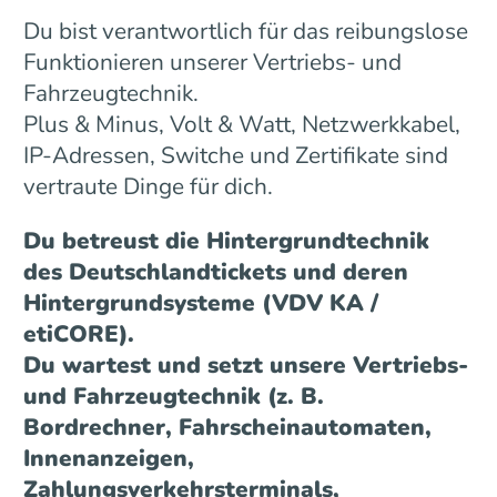
Du bist verantwortlich für das reibungslose
Funktionieren unserer Vertriebs- und
Fahrzeugtechnik.
Plus & Minus, Volt & Watt, Netzwerkkabel,
IP-Adressen, Switche und Zertifikate sind
vertraute Dinge für dich.
Du betreust die Hintergrundtechnik
des Deutschlandtickets und deren
Hintergrundsysteme (VDV KA /
etiCORE).
Du wartest und setzt unsere Vertriebs-
und Fahrzeugtechnik (z. B.
Bordrechner, Fahrscheinautomaten,
Innenanzeigen,
Zahlungsverkehrsterminals,