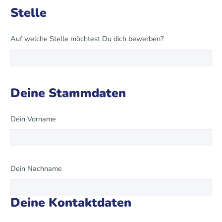
Stelle
Auf welche Stelle möchtest Du dich bewerben?
Deine Stammdaten
Dein Vorname
Dein Nachname
Deine Kontaktdaten