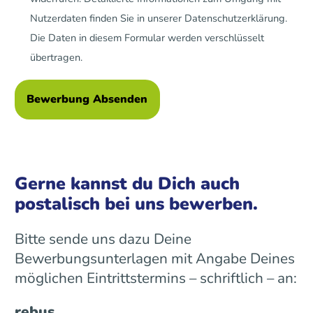
Nutzerdaten finden Sie in unserer Datenschutzerklärung.
Die Daten in diesem Formular werden verschlüsselt
übertragen.
Gerne kannst du Dich auch
postalisch bei uns bewerben.
Bitte sende uns dazu Deine
Bewerbungsunterlagen mit Angabe Deines
möglichen Eintrittstermins – schriftlich – an:
rebus