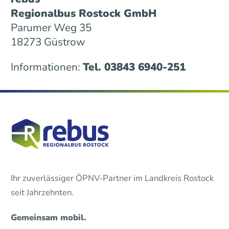
Regionalbus Rostock GmbH
Parumer Weg 35
18273 Güstrow
Informationen:
Tel. 03843 6940-251
Ihr zuverlässiger ÖPNV-Partner im Landkreis Rostock
seit Jahrzehnten.
Gemeinsam mobil.