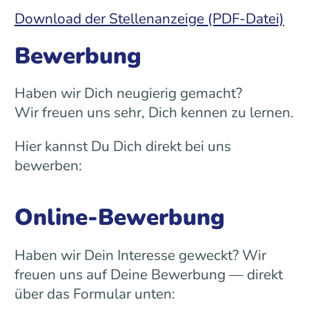
Download der Stellenanzeige (PDF-Datei)
Bewerbung
Haben wir Dich neugierig gemacht?
Wir freuen uns sehr, Dich kennen zu lernen.
Hier kannst Du Dich direkt bei uns
bewerben:
Online-Bewerbung
Haben wir Dein Interesse geweckt? Wir
freuen uns auf Deine Bewerbung — direkt
über das Formular unten: