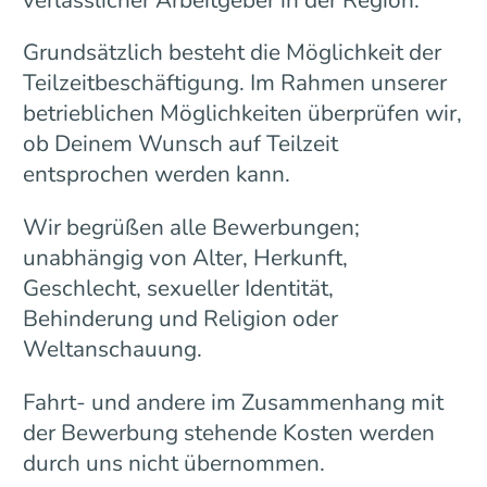
Grundsätzlich besteht die Möglichkeit der
Teilzeitbeschäftigung. Im Rahmen unserer
betrieblichen Möglichkeiten überprüfen wir,
ob Deinem Wunsch auf Teilzeit
entsprochen werden kann.
Wir begrüßen alle Bewerbungen;
unabhängig von Alter, Herkunft,
Geschlecht, sexueller Identität,
Behinderung und Religion oder
Weltanschauung.
Fahrt- und andere im Zusammenhang mit
der Bewerbung stehende Kosten werden
durch uns nicht übernommen.