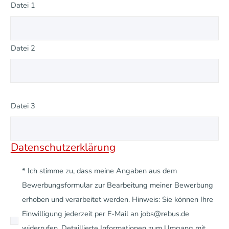
Datei 1
Datei 2
Datei 3
Datenschutzerklärung
* Ich stimme zu, dass meine Angaben aus dem
Bewerbungsformular zur Bearbeitung meiner Bewerbung
erhoben und verarbeitet werden. Hinweis: Sie können Ihre
Einwilligung jederzeit per E-Mail an jobs@rebus.de
widerrufen. Detaillierte Informationen zum Umgang mit