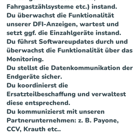
Fahrgastzählsysteme etc.) instand.
Du überwachst die Funktionalität
unserer DFI-Anzeigen, wartest und
setzt ggf. die Einzahlgeräte instand.
Du führst Softwareupdates durch und
überwachst die Funktionalität über das
Monitoring.
Du stellst die Datenkommunikation der
Endgeräte sicher.
Du koordinierst die
Ersatzteilbeschaffung und verwaltest
diese entsprechend.
Du kommunizierst mit unseren
Partnerunternehmen: z. B. Payone,
CCV, Krauth etc..