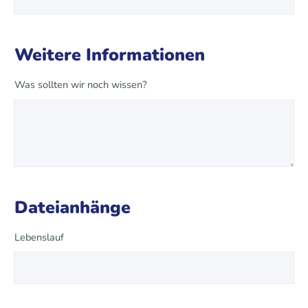
Weitere Informationen
Was sollten wir noch wissen?
Dateianhänge
Lebenslauf