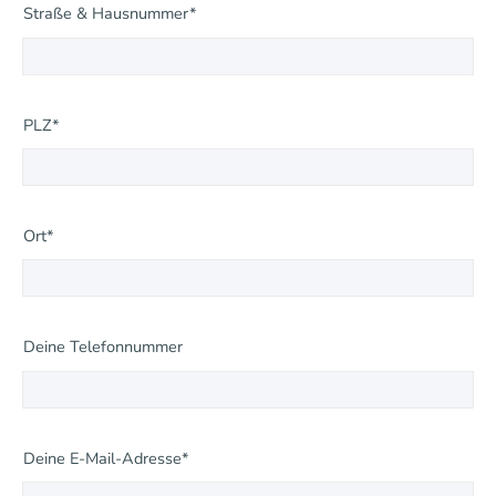
Straße & Hausnummer*
PLZ*
Ort*
Deine Telefonnummer
Deine E-Mail-Adresse*