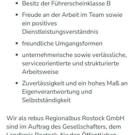
Besitz der Führerscheinklasse B
Freude an der Arbeit im Team sowie
ein positives
Dienstleistungsverständnis
freundliche Umgangsformen
unternehmerische sowie verlässliche,
serviceorientierte und strukturierte
Arbeitsweise
Zuverlässigkeit und ein hohes Maß an
Eigenverantwortung und
Selbstständigkeit
Wir als rebus Regionalbus Rostock GmbH
sind im Auftrag des Gesellschafters, dem
Landkreis Rostock, für den Öffentlichen