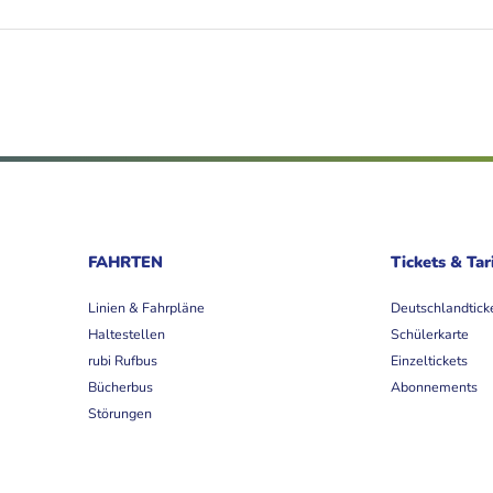
FAHRTEN
Tickets & Tar
Linien & Fahrpläne
Deutschlandtick
Haltestellen
Schülerkarte
rubi Rufbus
Einzeltickets
Bücherbus
Abonnements
Störungen