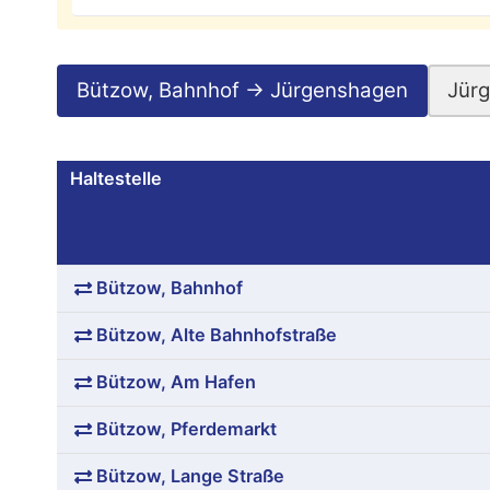
Bützow, Bahnhof → Jürgenshagen
Jür
Haltestelle
Bützow, Bahnhof
Bützow, Alte Bahnhofstraße
Bützow, Am Hafen
Bützow, Pferdemarkt
Bützow, Lange Straße