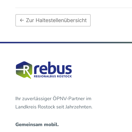
← Zur Haltestellenübersicht
Ihr zuverlässiger ÖPNV-Partner im
Landkreis Rostock seit Jahrzehnten.
Gemeinsam mobil.