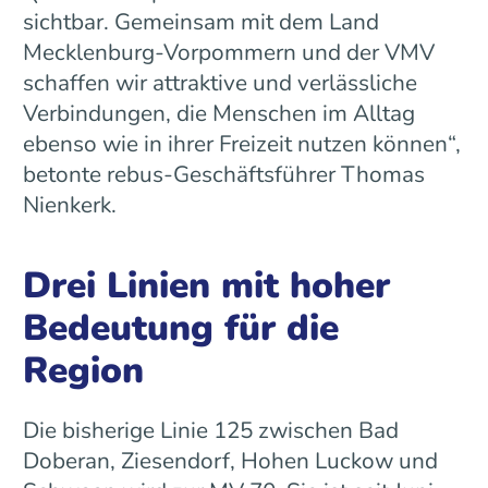
sichtbar. Gemeinsam mit dem Land
Mecklenburg-Vorpommern und der VMV
schaffen wir attraktive und verlässliche
Verbindungen, die Menschen im Alltag
ebenso wie in ihrer Freizeit nutzen können“,
betonte rebus-Geschäftsführer Thomas
Nienkerk.
Drei Linien mit hoher
Bedeutung für die
Region
Die bisherige Linie 125 zwischen Bad
Doberan, Ziesendorf, Hohen Luckow und