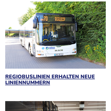
REGIOBUSLINIEN ERHALTEN NEUE
LINIENNUMMERN