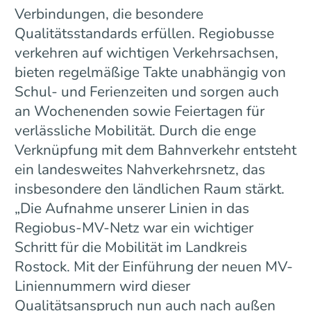
Verbindungen, die besondere
Qualitätsstandards erfüllen. Regiobusse
verkehren auf wichtigen Verkehrsachsen,
bieten regelmäßige Takte unabhängig von
Schul- und Ferienzeiten und sorgen auch
an Wochenenden sowie Feiertagen für
verlässliche Mobilität. Durch die enge
Verknüpfung mit dem Bahnverkehr entsteht
ein landesweites Nahverkehrsnetz, das
insbesondere den ländlichen Raum stärkt.
„Die Aufnahme unserer Linien in das
Regiobus-MV-Netz war ein wichtiger
Schritt für die Mobilität im Landkreis
Rostock. Mit der Einführung der neuen MV-
Liniennummern wird dieser
Qualitätsanspruch nun auch nach außen