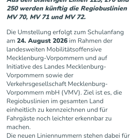
250 werden künftig die Regiobuslinien
MV 70, MV 71 und MV 72.
Die Umstellung erfolgt zum Schulanfang
am
24. August 2026
im Rahmen der
landesweiten Mobilitätsoffensive
Mecklenburg-Vorpommern und auf
Initiative des Landes Mecklenburg-
Vorpommern sowie der
Verkehrsgesellschaft Mecklenburg-
Vorpommern mbH (VMV). Ziel ist es, die
Regiobuslinien im gesamten Land
einheitlich zu kennzeichnen und für
Fahrgäste noch leichter erkennbar zu
machen.
Die neuen Liniennummern stehen dabei für