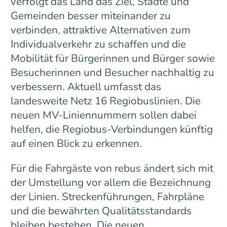
verfolgt das Land das Ziel, Städte und
Gemeinden besser miteinander zu
verbinden, attraktive Alternativen zum
Individualverkehr zu schaffen und die
Mobilität für Bürgerinnen und Bürger sowie
Besucherinnen und Besucher nachhaltig zu
verbessern. Aktuell umfasst das
landesweite Netz 16 Regiobuslinien. Die
neuen MV-Liniennummern sollen dabei
helfen, die Regiobus-Verbindungen künftig
auf einen Blick zu erkennen.
Für die Fahrgäste von rebus ändert sich mit
der Umstellung vor allem die Bezeichnung
der Linien. Streckenführungen, Fahrpläne
und die bewährten Qualitätsstandards
bleiben bestehen. Die neuen