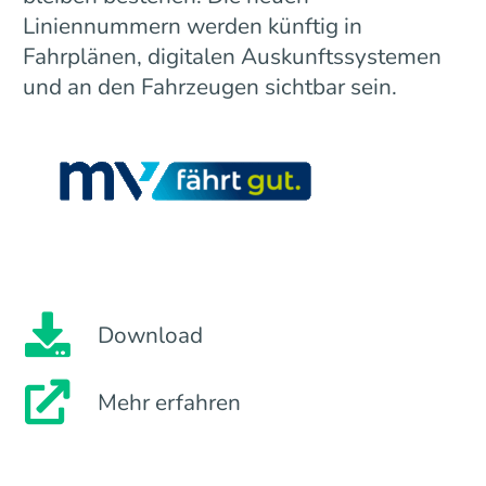
Liniennummern werden künftig in
Fahrplänen, digitalen Auskunftssystemen
und an den Fahrzeugen sichtbar sein.
Download
Mehr erfahren