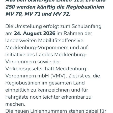
250 werden künftig die Regiobuslinien
MV 70, MV 71 und MV 72.
Die Umstellung erfolgt zum Schulanfang
am
24. August 2026
im Rahmen der
landesweiten Mobilitätsoffensive
Mecklenburg-Vorpommern und auf
Initiative des Landes Mecklenburg-
Vorpommern sowie der
Verkehrsgesellschaft Mecklenburg-
Vorpommern mbH (VMV). Ziel ist es, die
Regiobuslinien im gesamten Land
einheitlich zu kennzeichnen und für
Fahrgäste noch leichter erkennbar zu
machen.
Die neuen Liniennummern stehen dabei für