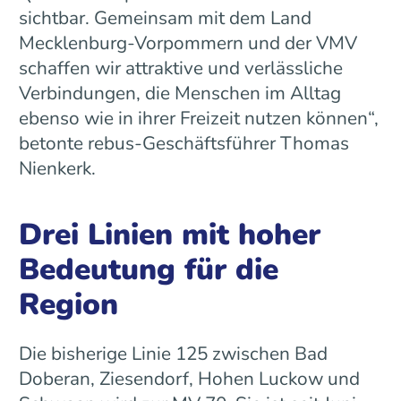
sichtbar. Gemeinsam mit dem Land
Mecklenburg-Vorpommern und der VMV
schaffen wir attraktive und verlässliche
Verbindungen, die Menschen im Alltag
ebenso wie in ihrer Freizeit nutzen können“,
betonte rebus-Geschäftsführer Thomas
Nienkerk.
Drei Linien mit hoher
Bedeutung für die
Region
Die bisherige Linie 125 zwischen Bad
Doberan, Ziesendorf, Hohen Luckow und