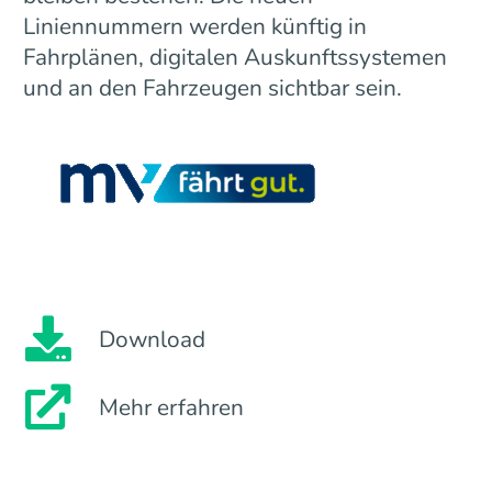
Liniennummern werden künftig in
Fahrplänen, digitalen Auskunftssystemen
und an den Fahrzeugen sichtbar sein.
Download
Mehr erfahren