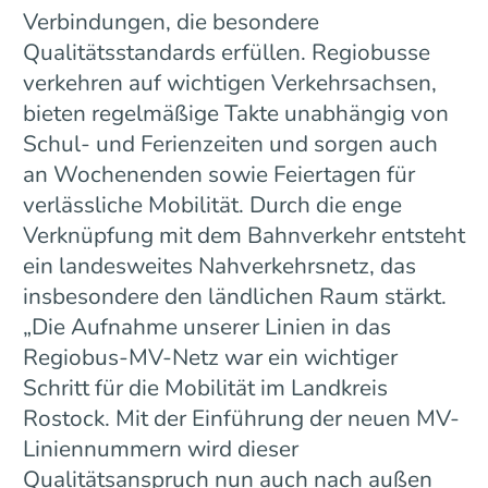
Verbindungen, die besondere
Qualitätsstandards erfüllen. Regiobusse
verkehren auf wichtigen Verkehrsachsen,
bieten regelmäßige Takte unabhängig von
Schul- und Ferienzeiten und sorgen auch
an Wochenenden sowie Feiertagen für
verlässliche Mobilität. Durch die enge
Verknüpfung mit dem Bahnverkehr entsteht
ein landesweites Nahverkehrsnetz, das
insbesondere den ländlichen Raum stärkt.
„Die Aufnahme unserer Linien in das
Regiobus-MV-Netz war ein wichtiger
Schritt für die Mobilität im Landkreis
Rostock. Mit der Einführung der neuen MV-
Liniennummern wird dieser
Qualitätsanspruch nun auch nach außen