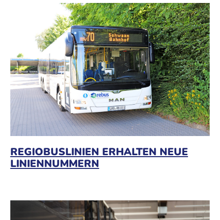
REGIOBUSLINIEN ERHALTEN NEUE
LINIENNUMMERN