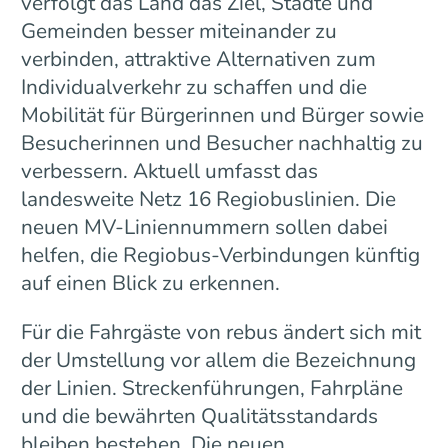
verfolgt das Land das Ziel, Städte und
Gemeinden besser miteinander zu
verbinden, attraktive Alternativen zum
Individualverkehr zu schaffen und die
Mobilität für Bürgerinnen und Bürger sowie
Besucherinnen und Besucher nachhaltig zu
verbessern. Aktuell umfasst das
landesweite Netz 16 Regiobuslinien. Die
neuen MV-Liniennummern sollen dabei
helfen, die Regiobus-Verbindungen künftig
auf einen Blick zu erkennen.
Für die Fahrgäste von rebus ändert sich mit
der Umstellung vor allem die Bezeichnung
der Linien. Streckenführungen, Fahrpläne
und die bewährten Qualitätsstandards
bleiben bestehen. Die neuen