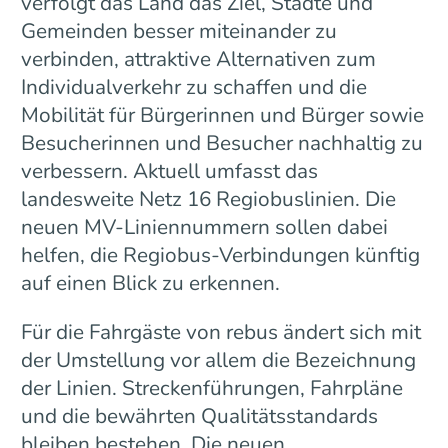
verfolgt das Land das Ziel, Städte und
Gemeinden besser miteinander zu
verbinden, attraktive Alternativen zum
Individualverkehr zu schaffen und die
Mobilität für Bürgerinnen und Bürger sowie
Besucherinnen und Besucher nachhaltig zu
verbessern. Aktuell umfasst das
landesweite Netz 16 Regiobuslinien. Die
neuen MV-Liniennummern sollen dabei
helfen, die Regiobus-Verbindungen künftig
auf einen Blick zu erkennen.
Für die Fahrgäste von rebus ändert sich mit
der Umstellung vor allem die Bezeichnung
der Linien. Streckenführungen, Fahrpläne
und die bewährten Qualitätsstandards
bleiben bestehen. Die neuen