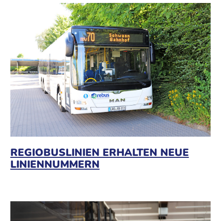
REGIOBUSLINIEN ERHALTEN NEUE
LINIENNUMMERN