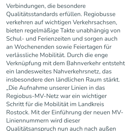
Verbindungen, die besondere
Qualitätsstandards erfüllen. Regiobusse
verkehren auf wichtigen Verkehrsachsen,
bieten regelmäßige Takte unabhängig von
Schul- und Ferienzeiten und sorgen auch
an Wochenenden sowie Feiertagen für
verlässliche Mobilität. Durch die enge
Verknüpfung mit dem Bahnverkehr entsteht
ein landesweites Nahverkehrsnetz, das
insbesondere den ländlichen Raum stärkt.
„Die Aufnahme unserer Linien in das
Regiobus-MV-Netz war ein wichtiger
Schritt für die Mobilität im Landkreis
Rostock. Mit der Einführung der neuen MV-
Liniennummern wird dieser
Qualitätsanspruch nun auch nach außen