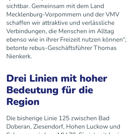
sichtbar. Gemeinsam mit dem Land
Mecklenburg-Vorpommern und der VMV
schaffen wir attraktive und verlässliche
Verbindungen, die Menschen im Alltag
ebenso wie in ihrer Freizeit nutzen können“,
betonte rebus-Geschäftsführer Thomas
Nienkerk.
Drei Linien mit hoher
Bedeutung für die
Region
Die bisherige Linie 125 zwischen Bad
Doberan, Ziesendorf, Hohen Luckow und