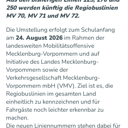
250 werden künftig die Regiobuslinien
MV 70, MV 71 und MV 72.
Die Umstellung erfolgt zum Schulanfang
am
24. August 2026
im Rahmen der
landesweiten Mobilitätsoffensive
Mecklenburg-Vorpommern und auf
Initiative des Landes Mecklenburg-
Vorpommern sowie der
Verkehrsgesellschaft Mecklenburg-
Vorpommern mbH (VMV). Ziel ist es, die
Regiobuslinien im gesamten Land
einheitlich zu kennzeichnen und für
Fahrgäste noch leichter erkennbar zu
machen.
Die neuen Liniennummern stehen dabei für