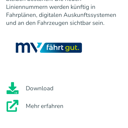
Liniennummern werden künftig in
Fahrplänen, digitalen Auskunftssystemen
und an den Fahrzeugen sichtbar sein.
Download
Mehr erfahren