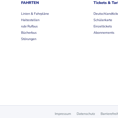
FAHRTEN
Tickets & Tar
Linien & Fahrpläne
Deutschlandtick
Haltestellen
Schülerkarte
rubi Rufbus
Einzeltickets
Bücherbus
Abonnements
Störungen
Impressum
Datenschutz
Barrierefrei