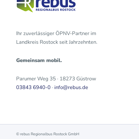
Ihr zuverlässiger ÖPNV-Partner im
Landkreis Rostock seit Jahrzehnten.
Gemeinsam mobil.
Parumer Weg 35 · 18273 Güstrow
03843 6940-0
·
info@rebus.de
© rebus Regionalbus Rostock GmbH